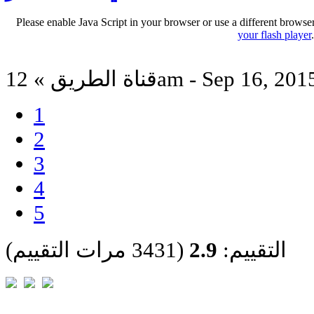
Please enable Java Script in your browser or use a different browse
your flash player
ناة الطريق » 12am - Sep 16, 2015
1
2
3
4
5
التقييم:
2.9
(3431 مرات التقييم)