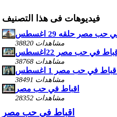
فيديوهات فى هذا التصنيف
حب مصر حلقه 29 اغسطس
38820 مشاهدات
باط في حب مصر 22اغسطس
38768 مشاهدات
قباط في حب مصر 1 اغسطس
38491 مشاهدات
اقباط في حب مصر
28352 مشاهدات
اقباط في حب مصر