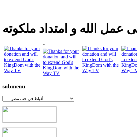
 عمل الله و امتداد ملكوته
"
submenu