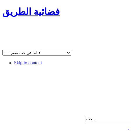
فضائية الطريق
Skip to content