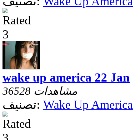
Wake Up America
تصنيف:
wake up america 22 Jan
36528 مشاهدات
Wake Up America
تصنيف: