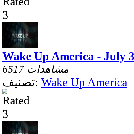
Wake Up America - July 
6517 مشاهدات
Wake Up America
تصنيف: