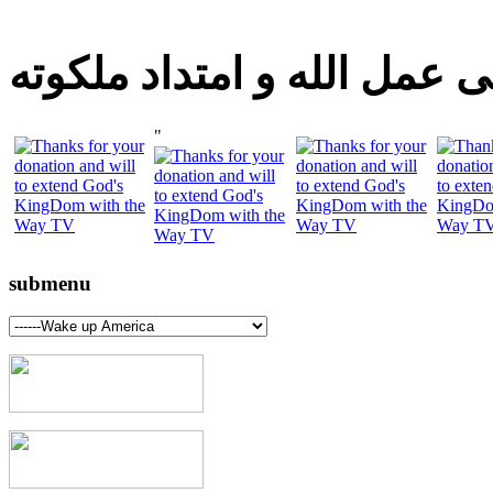
 عمل الله و امتداد ملكوته
"
submenu