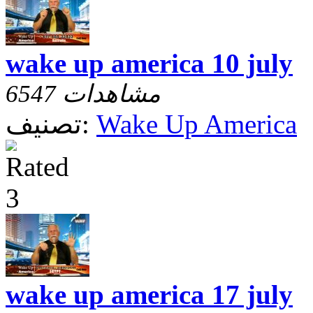
wake up america 10 july
6547 مشاهدات
Wake Up America
تصنيف:
wake up america 17 july