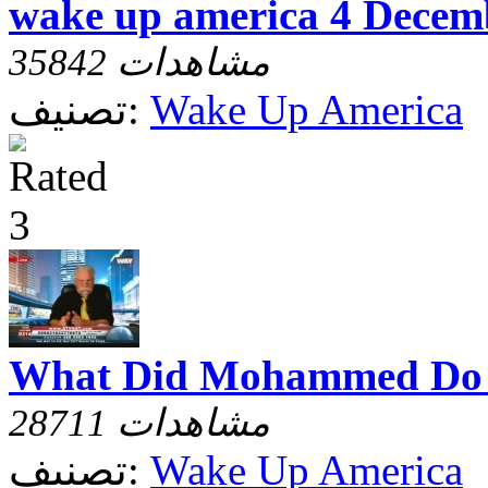
wake up america 4 Decem
35842 مشاهدات
Wake Up America
تصنيف:
What Did Mohammed Do
28711 مشاهدات
Wake Up America
تصنيف: