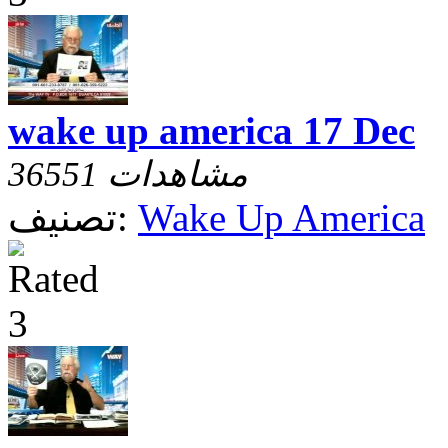
wake up america 17 Dec
36551 مشاهدات
Wake Up America
تصنيف: