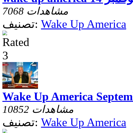
7068 مشاهدات
Wake Up America
تصنيف:
Wake Up America Septem
10852 مشاهدات
Wake Up America
تصنيف: