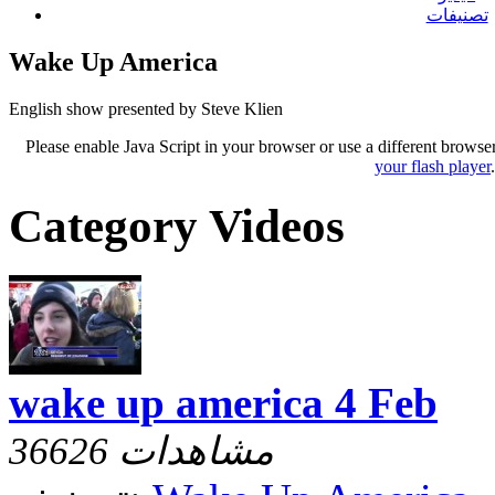
تصنيفات
Wake Up America
English show presented by Steve Klien
Please enable Java Script in your browser or use a different browse
your flash player
Category Videos
wake up america 4 Feb
36626 مشاهدات