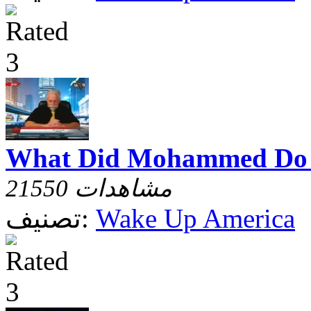
What Did Mohammed Do
21550 مشاهدات
Wake Up America
تصنيف: