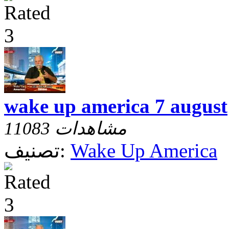
wake up america 7 august
11083 مشاهدات
Wake Up America
تصنيف: