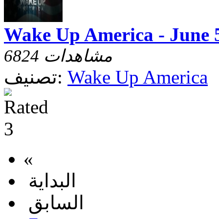
Wake Up America - June 
6824 مشاهدات
Wake Up America
تصنيف:
«
البداية
السابق