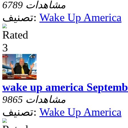
6789 مشاهدات
Wake Up America
تصنيف:
wake up america Septemb
9865 مشاهدات
Wake Up America
تصنيف: