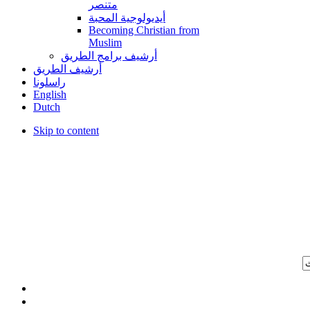
متنصر
أيديولوجية المحبة
Becoming Christian from
Muslim
أرشيف برامج الطريق
أرشيف الطريق
راسلونا
English
Dutch
Skip to content