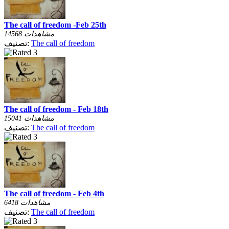
The call of freedom -Feb 25th
14568 مشاهدات
The call of freedom
تصنيف:
The call of freedom - Feb 18th
15041 مشاهدات
The call of freedom
تصنيف:
The call of freedom - Feb 4th
6418 مشاهدات
The call of freedom
تصنيف: