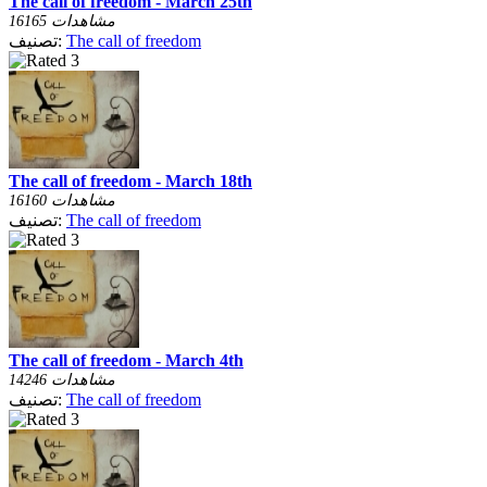
The call of freedom - March 25th
16165 مشاهدات
The call of freedom
تصنيف:
The call of freedom - March 18th
16160 مشاهدات
The call of freedom
تصنيف:
The call of freedom - March 4th
14246 مشاهدات
The call of freedom
تصنيف: