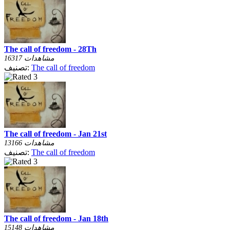
The call of freedom - 28Th
16317 مشاهدات
The call of freedom
تصنيف:
The call of freedom - Jan 21st
13166 مشاهدات
The call of freedom
تصنيف:
The call of freedom - Jan 18th
15148 مشاهدات