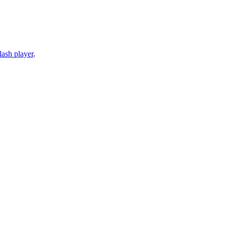
lash player
.