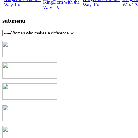
submenu