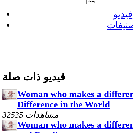
فيديو
نيفات
فيديو ذات صلة
Woman who makes a differen
Difference in the World
32535 مشاهدات
Woman who makes a differen