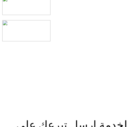
الخدمة إرسل تبرعك علي