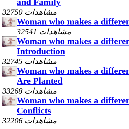
and Family
32750 مشاهدات
Woman who makes a differenc
32541 مشاهدات
Woman who makes a differenc
Introduction
32745 مشاهدات
Woman who makes a differen
Are Planted
33268 مشاهدات
Woman who makes a differen
Conflicts
32206 مشاهدات