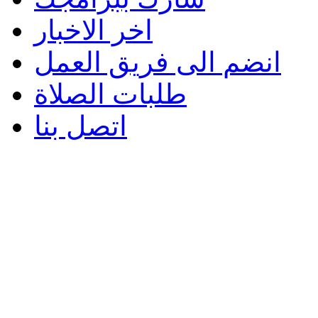
اخر الاخبار
انضم الى فريق العمل
طلبات الصلاة
اتصل بنا