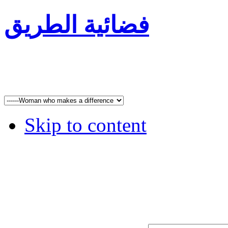
فضائية الطريق
Skip to content