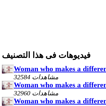
فيديوهات فى هذا التصنيف
Woman who makes a differen
32584 مشاهدات
Woman who makes a differenc
32960 مشاهدات
Woman who makes a differen