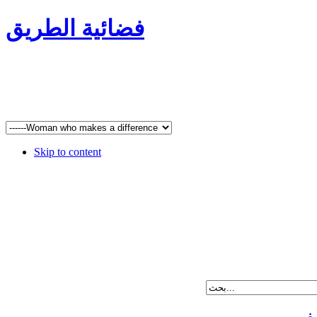
فضائية الطريق
Skip to content