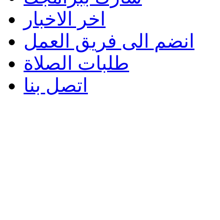
اخر الاخبار
انضم الى فريق العمل
طلبات الصلاة
اتصل بنا