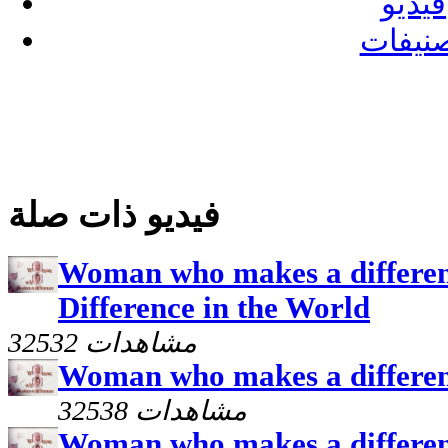
فيديو
نيفات
فيديو ذات صلة
Woman who makes a differen
Difference in the World
32532 مشاهدات
Woman who makes a differenc
32538 مشاهدات
Woman who makes a differenc