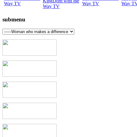
submenu