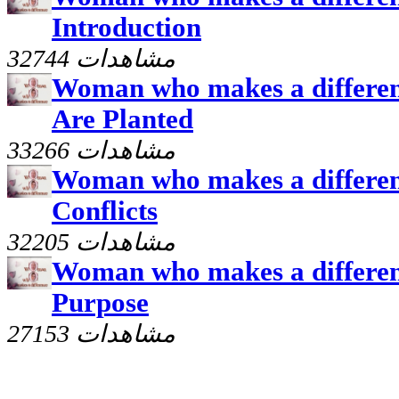
Introduction
32744 مشاهدات
Woman who makes a differen
Are Planted
33266 مشاهدات
Woman who makes a differen
Conflicts
32205 مشاهدات
Woman who makes a differen
Purpose
27153 مشاهدات