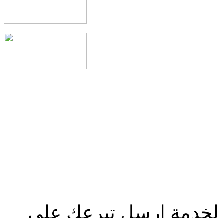
الخدمة إرسل تبرعك علي