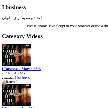
I business
اعداد و تقديم: راى مانولى
Please enable Java Script in your browser or use a di
Category Videos
I Business - March 26th
19137 مشاهدات
I business
تصنيف: