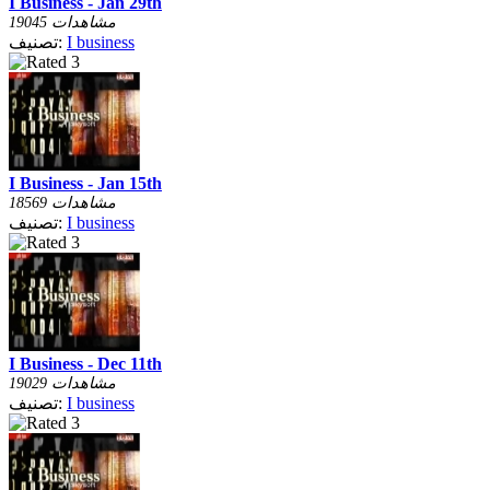
I Business - Jan 29th
19045 مشاهدات
I business
تصنيف:
I Business - Jan 15th
18569 مشاهدات
I business
تصنيف:
I Business - Dec 11th
19029 مشاهدات
I business
تصنيف: