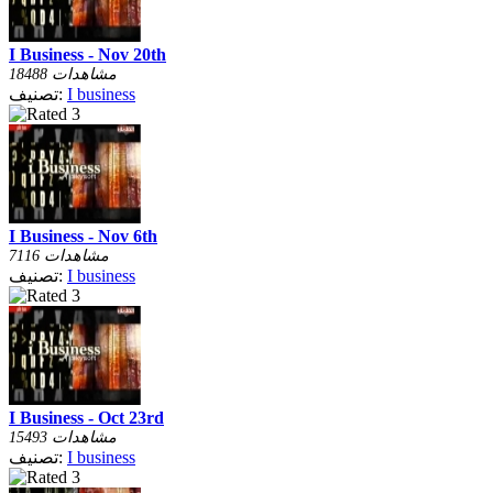
I Business - Nov 20th
18488 مشاهدات
I business
تصنيف:
I Business - Nov 6th
7116 مشاهدات
I business
تصنيف:
I Business - Oct 23rd
15493 مشاهدات
I business
تصنيف: