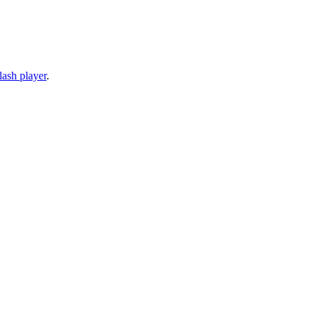
lash player
.