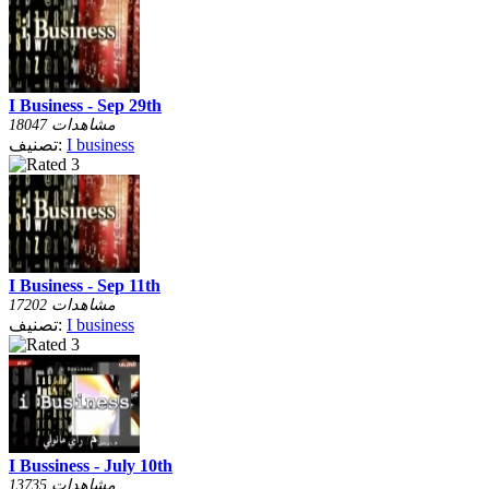
I Business - Sep 29th
18047 مشاهدات
I business
تصنيف:
I Business - Sep 11th
17202 مشاهدات
I business
تصنيف:
I Bussiness - July 10th
13735 مشاهدات