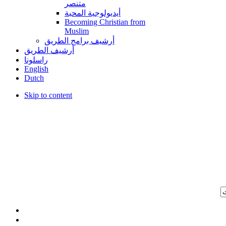
متنصر
أيديولوجية المحبة
Becoming Christian from
Muslim
أرشيف برامج الطريق
أرشيف الطريق
راسلونا
English
Dutch
Skip to content