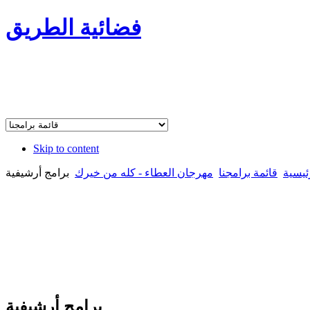
فضائية الطريق
Skip to content
ئيسية
قائمة برامجنا
مهرجان العطاء - كله من خيرك
برامج أرشيفية
برامج أرشيفية