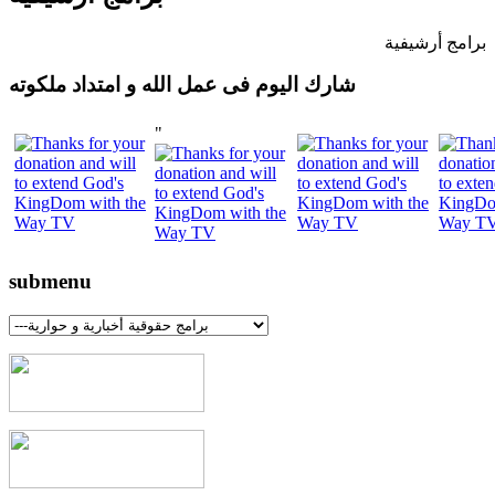
برامج أرشيفية
شارك اليوم فى عمل الله و امتداد ملكوته
"
submenu