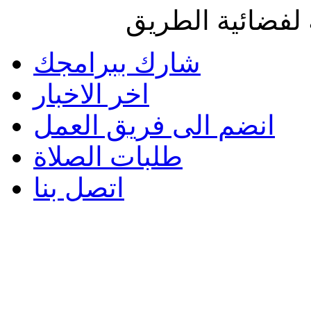
لفضائية الطريق
شارك ببرامجك
اخر الاخبار
انضم الى فريق العمل
طلبات الصلاة
اتصل بنا