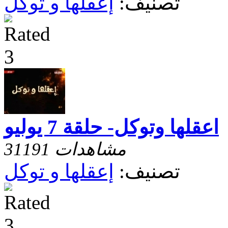
تصنيف:
إعقلها و توكل
اعقلها وتوكل- حلقة 7 يوليو
31191 مشاهدات
تصنيف:
إعقلها و توكل