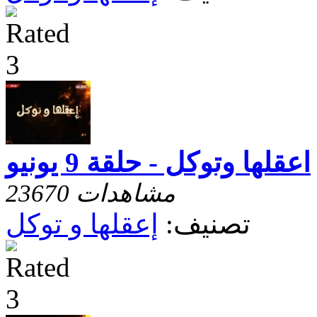
اعقلها وتوكل - حلقة 9 يونيو
23670 مشاهدات
تصنيف:
إعقلها و توكل