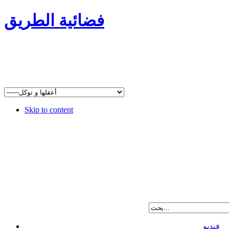
فضائية الطريق
Skip to content
فيديو