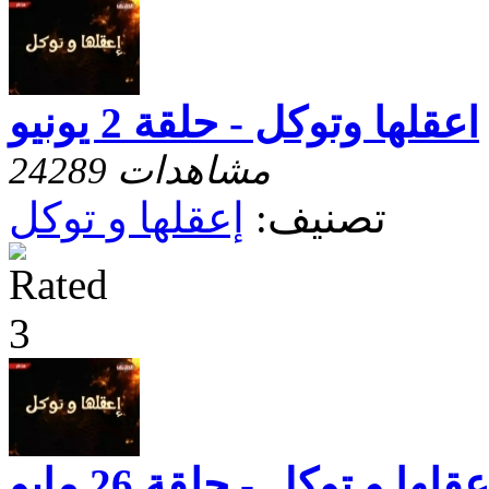
اعقلها وتوكل - حلقة 2 يونيو
24289 مشاهدات
تصنيف:
إعقلها و توكل
عقلها و توكل - حلقة 26 مايو