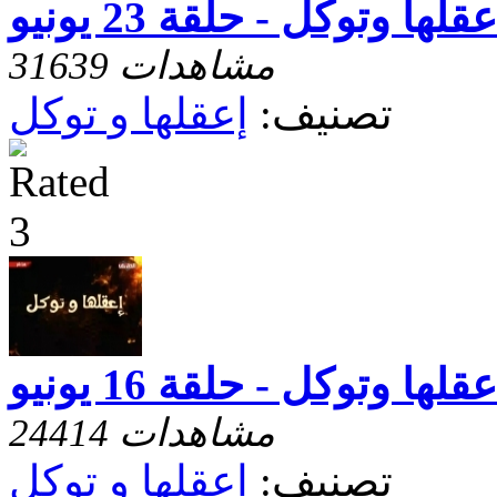
عقلها وتوكل - حلقة 23 يونيو
31639 مشاهدات
تصنيف:
إعقلها و توكل
عقلها وتوكل - حلقة 16 يونيو
24414 مشاهدات
تصنيف:
إعقلها و توكل