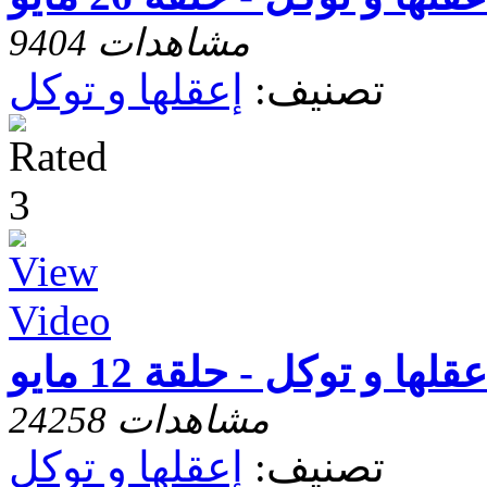
9404 مشاهدات
تصنيف:
إعقلها و توكل
عقلها و توكل - حلقة 12 مايو
24258 مشاهدات
تصنيف:
إعقلها و توكل