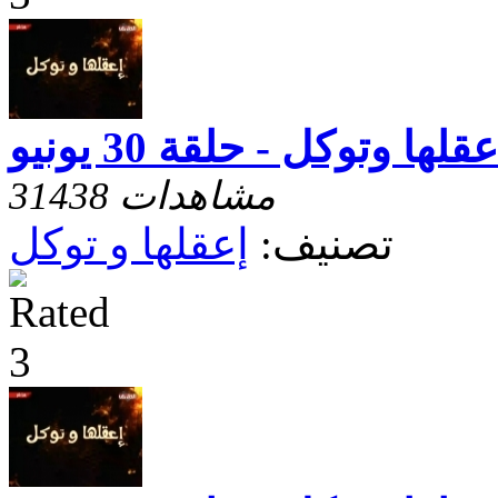
عقلها وتوكل - حلقة 30 يونيو
31438 مشاهدات
تصنيف:
إعقلها و توكل