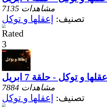
7135 مشاهدات
تصنيف:
إعقلها و توكل
عقلها و توكل - حلقة 7 ابريل
7884 مشاهدات
تصنيف:
إعقلها و توكل