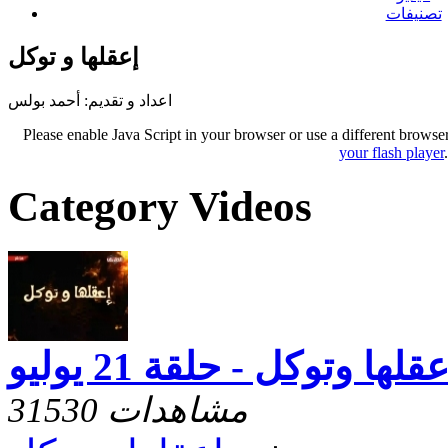
تصنيفات
إعقلها و توكل
اعداد و تقديم: أحمد بولس
Please enable Java Script in your browser or use a different browse
your flash player
Category Videos
قلها وتوكل - حلقة 21 يوليو
31530 مشاهدات