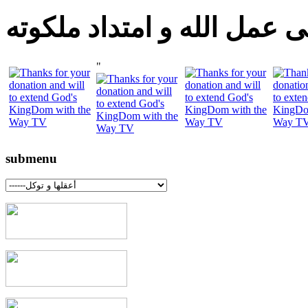
 عمل الله و امتداد ملكوته
"
submenu