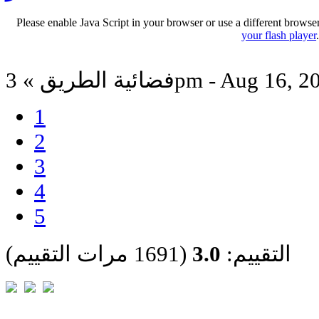
Please enable Java Script in your browser or use a different browse
your flash player
ة الطريق » 3pm - Aug 16, 2012
1
2
3
4
5
التقييم:
3.0
(1691 مرات التقييم)