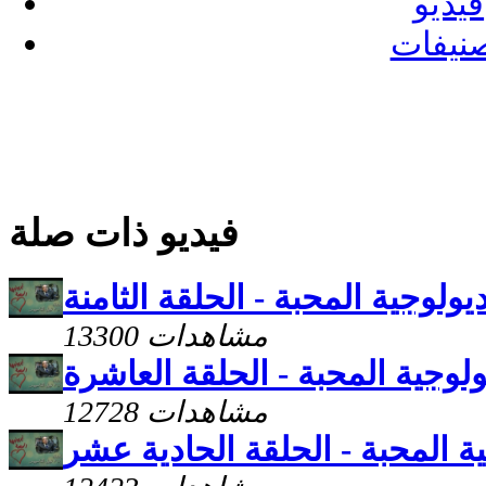
فيديو
نيفات
فيديو ذات صلة
ديولوجية المحبة - الحلقة الثامنة
13300 مشاهدات
ولوجية المحبة - الحلقة العاشرة
12728 مشاهدات
ية المحبة - الحلقة الحادية عشر