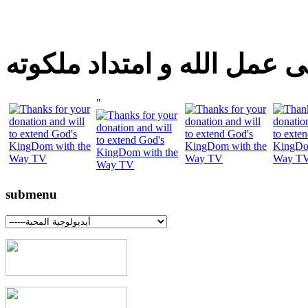
 عمل الله و امتداد ملكوته
"
submenu