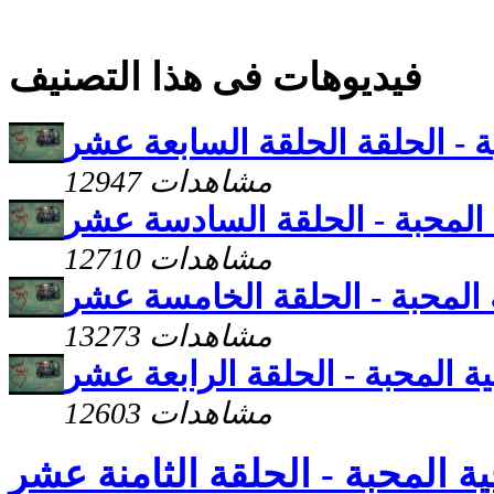
فيديوهات فى هذا التصنيف
ة - الحلقة الحلقة السابعة عشر
12947 مشاهدات
 المحبة - الحلقة السادسة عشر
12710 مشاهدات
 المحبة - الحلقة الخامسة عشر
13273 مشاهدات
ية المحبة - الحلقة الرابعة عشر
12603 مشاهدات
ية المحبة - الحلقة الثامنة عشر