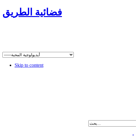
فضائية الطريق
Skip to content