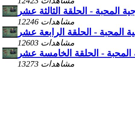
12423 مشاهدات
جية المحبة - الحلقة الثالثة عشر
12246 مشاهدات
ية المحبة - الحلقة الرابعة عشر
12603 مشاهدات
 المحبة - الحلقة الخامسة عشر
13273 مشاهدات