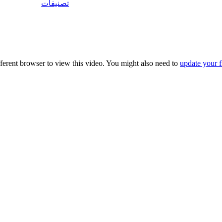
تصنيفات
fferent browser to view this video. You might also need to
update your f