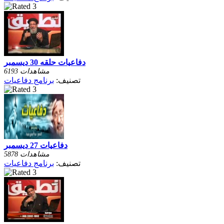
دفاعيات حلقه 30 ديسمبر
6193 مشاهدات
تصنيف:
برنامج دفاعيات
دفاعيات 27 ديسمبر
5878 مشاهدات
تصنيف:
برنامج دفاعيات