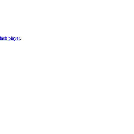
lash player
.