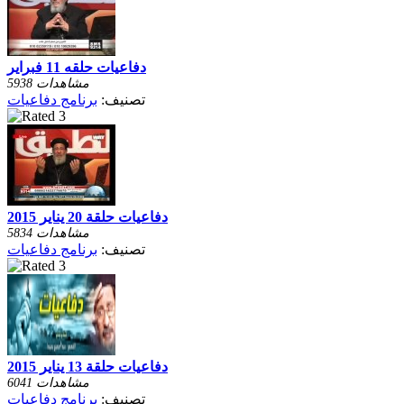
دفاعيات حلقه 11 فبراير
5938 مشاهدات
تصنيف:
برنامج دفاعيات
دفاعيات حلقة 20 يناير 2015
5834 مشاهدات
تصنيف:
برنامج دفاعيات
دفاعيات حلقة 13 يناير 2015
6041 مشاهدات
تصنيف:
برنامج دفاعيات