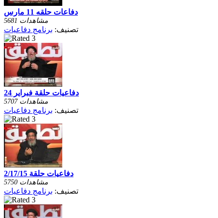
دفاعات حلقه 11 مارس
5681 مشاهدات
تصنيف:
برنامج دفاعيات
دفاعيات حلقة فبراير 24
5707 مشاهدات
تصنيف:
برنامج دفاعيات
دفاعيات حلقة 2/17/15
5750 مشاهدات
تصنيف:
برنامج دفاعيات