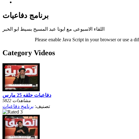
برنامج دفاعيات
اللقاء الاسبوعى مع ابونا عبد المسيح بسيط ابو الخبر
Please enable Java Script in your browser or use a di
Category Videos
دفاعيات حلقه 25 مارس
5822 مشاهدات
تصنيف:
برنامج دفاعيات