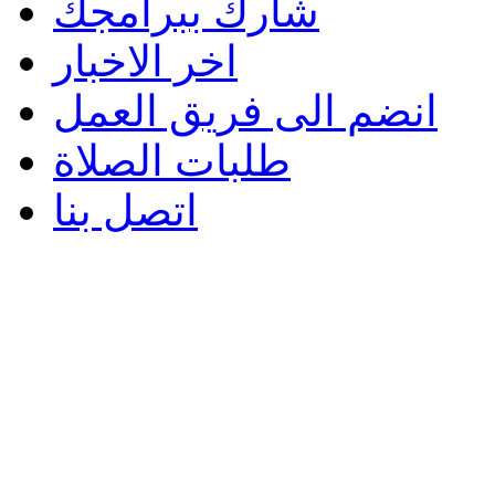
شارك ببرامجك
اخر الاخبار
انضم الى فريق العمل
طلبات الصلاة
اتصل بنا