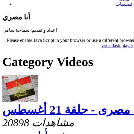
تصنيفات
أنا مصري
اعداد و تقديم: سماحة سامي
Please enable Java Script in your browser or use a different browse
your flash player
Category Videos
 مصرى - حلقة 21 أغسطس
20898 مشاهدات