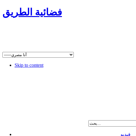
فضائية الطريق
Skip to content
فيديو