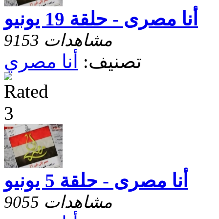
أنا مصرى - حلقة 19 يونيو
9153 مشاهدات
تصنيف:
أنا مصري
أنا مصرى - حلقة 5 يونيو
9055 مشاهدات