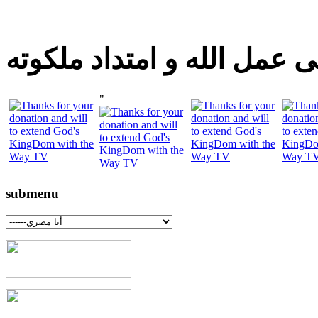
 عمل الله و امتداد ملكوته
"
submenu