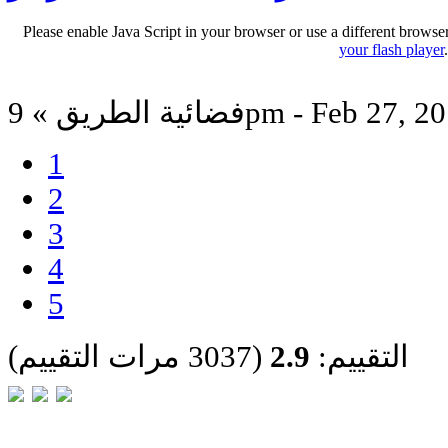
Please enable Java Script in your browser or use a different browse
your flash player
ة الطريق » 9pm - Feb 27, 2012
1
2
3
4
5
التقييم:
2.9
(3037 مرات التقييم)