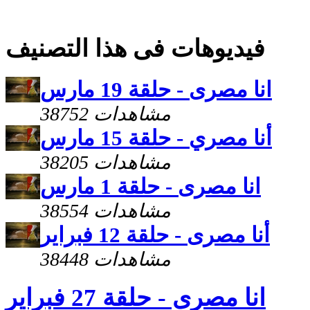
فيديوهات فى هذا التصنيف
انا مصرى - حلقة 19 مارس
38752 مشاهدات
أنا مصري - حلقة 15 مارس
38205 مشاهدات
انا مصرى - حلقة 1 مارس
38554 مشاهدات
أنا مصرى - حلقة 12 فبراير
38448 مشاهدات
انا مصرى - حلقة 27 فبراير