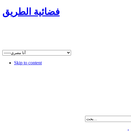
فضائية الطريق
Skip to content