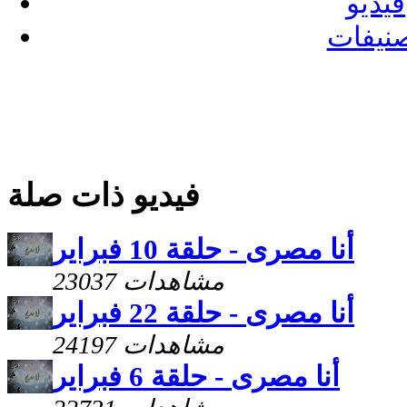
فيديو
نيفات
فيديو ذات صلة
أنا مصرى - حلقة 10 فبراير
23037 مشاهدات
أنا مصرى - حلقة 22 فبراير
24197 مشاهدات
أنا مصرى - حلقة 6 فبراير