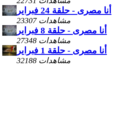
22731 مشاهدات
أنا مصرى - حلقة 24 فبراير
23307 مشاهدات
أنا مصرى - حلقة 8 فبراير
27348 مشاهدات
أنا مصرى - حلقة 1 فبراير
32188 مشاهدات