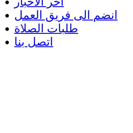
اخر الاخبار
انضم الى فريق العمل
طلبات الصلاة
اتصل بنا