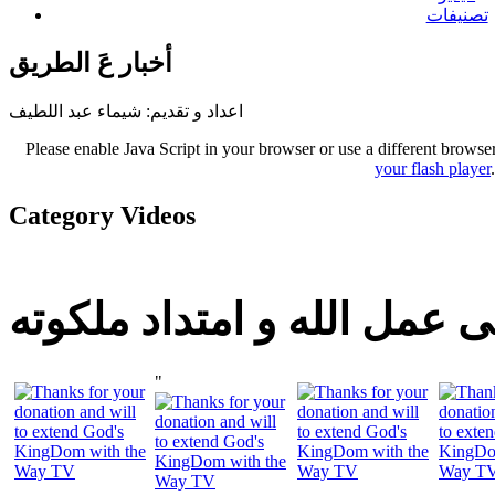
تصنيفات
أخبار عَ الطريق
اعداد و تقديم: شيماء عبد اللطيف
Please enable Java Script in your browser or use a different browse
your flash player
Category Videos
 عمل الله و امتداد ملكوته
"