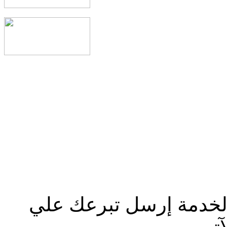
الخدمة إرسل تبرعك علي