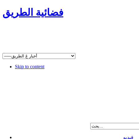
فضائية الطريق
Skip to content
فيديو