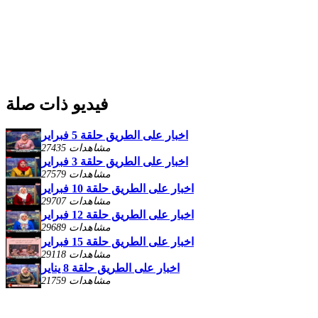
فيديو ذات صلة
اخبار على الطريق حلقة 5 فبراير
27435 مشاهدات
اخبار على الطريق حلقة 3 فبراير
27579 مشاهدات
اخبار على الطريق حلقة 10 فبراير
29707 مشاهدات
اخبار على الطريق حلقة 12 فبراير
29689 مشاهدات
اخبار على الطريق حلقة 15 فبراير
29118 مشاهدات
اخبار على الطريق حلقة 8 يناير
21759 مشاهدات