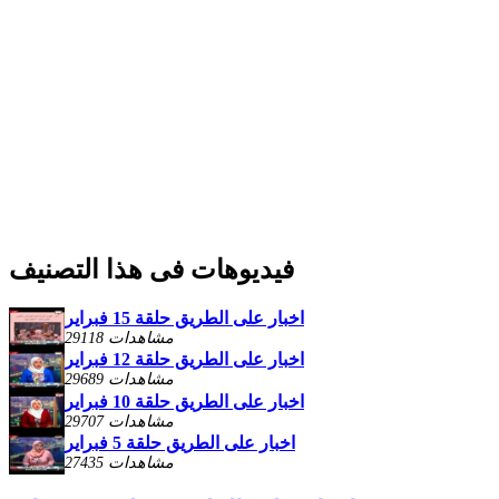
فيديوهات فى هذا التصنيف
اخبار على الطريق حلقة 15 فبراير
29118 مشاهدات
اخبار على الطريق حلقة 12 فبراير
29689 مشاهدات
اخبار على الطريق حلقة 10 فبراير
29707 مشاهدات
اخبار على الطريق حلقة 5 فبراير
27435 مشاهدات