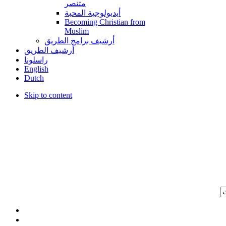
متنصر
أيديولوجية المحبة
Becoming Christian from
Muslim
أرشيف برامج الطريق
أرشيف الطريق
راسلونا
English
Dutch
Skip to content