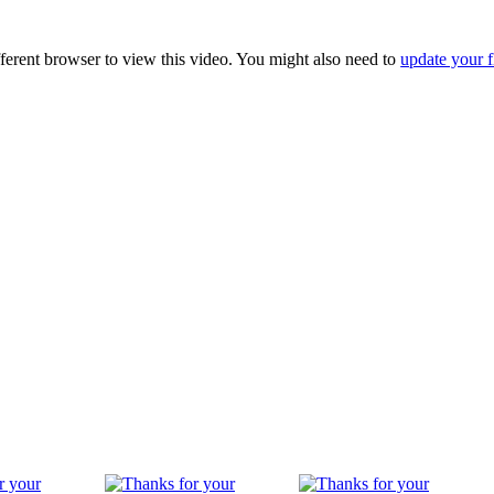
fferent browser to view this video. You might also need to
update your f