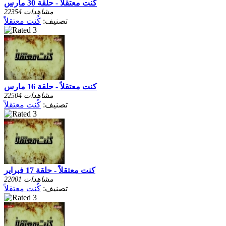
كنت معتقلاً - حلقة 30 مارس
22354 مشاهدات
تصنيف:
كُنت معتقلاً
كنت معتقلاً - حلقة 16 مارس
22504 مشاهدات
تصنيف:
كُنت معتقلاً
كنت معتقلاً - حلقة 17 فبراير
22001 مشاهدات
تصنيف:
كُنت معتقلاً