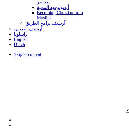
متنصر
أيديولوجية المحبة
Becoming Christian from
Muslim
أرشيف برامج الطريق
أرشيف الطريق
راسلونا
English
Dutch
Skip to content