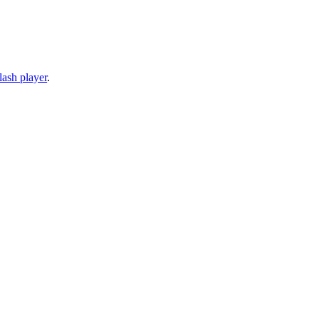
lash player
.