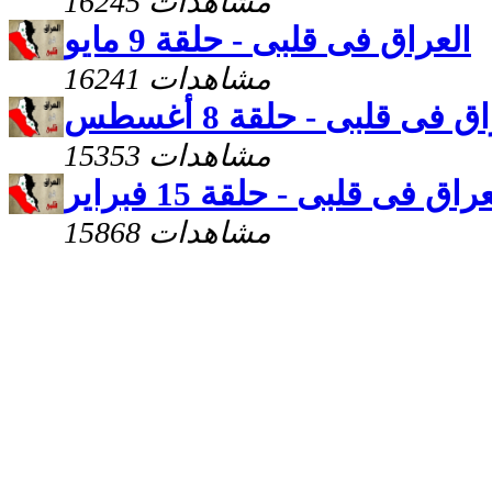
16245 مشاهدات
العراق فى قلبى - حلقة 9 مايو
16241 مشاهدات
ق فى قلبى - حلقة 8 أغسطس
15353 مشاهدات
راق فى قلبى - حلقة 15 فبراير
15868 مشاهدات