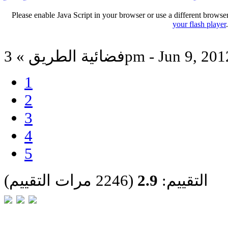
Please enable Java Script in your browser or use a different browse
your flash player
ائية الطريق » 3pm - Jun 9, 2012
1
2
3
4
5
التقييم:
2.9
(2246 مرات التقييم)