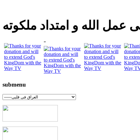
 عمل الله و امتداد ملكوته
"
submenu