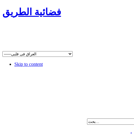
فضائية الطريق
Skip to content