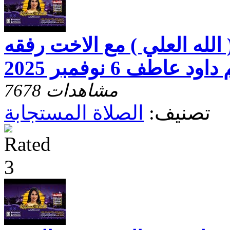
 الله العلي ) مع الاخت رفقه
عاطف 6 نوفمبر 2025
7678 مشاهدات
تصنيف:
الصلاة المستجابة