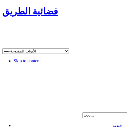
فضائية الطريق
Skip to content
فيديو