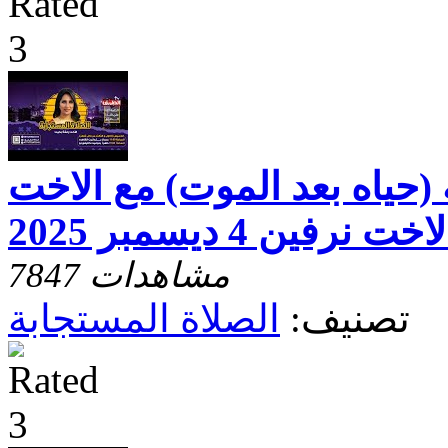
 (حياه بعد الموت) مع الاخت
ين 4 ديسمبر 2025
7847 مشاهدات
تصنيف:
الصلاة المستجابة