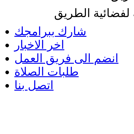
لفضائية الطريق
شارك ببرامجك
اخر الاخبار
انضم الى فريق العمل
طلبات الصلاة
اتصل بنا