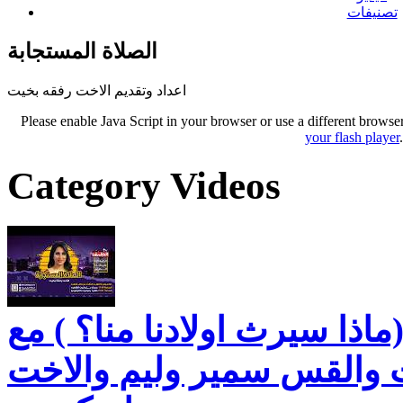
تصنيفات
الصلاة المستجابة
اعداد وتقديم الاخت رفقه بخيت
Please enable Java Script in your browser or use a different browse
your flash player
Category Videos
ماذا سيرث اولادنا منا؟ ) مع
 والقس سمير وليم والاخت