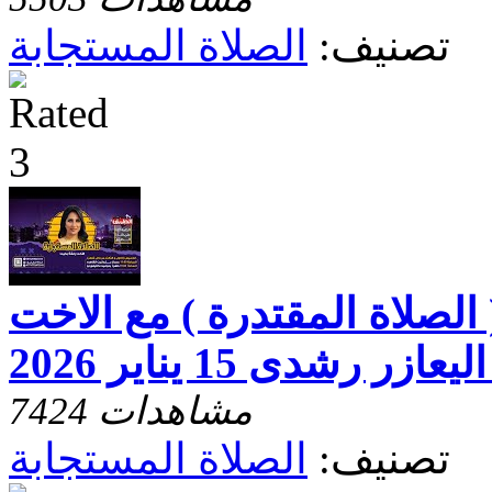
تصنيف:
الصلاة المستجابة
 الصلاة المقتدرة ) مع الاخت
رشدى 15 يناير 2026
7424 مشاهدات
تصنيف:
الصلاة المستجابة