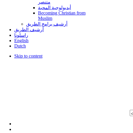
متنصر
أيديولوجية المحبة
Becoming Christian from
Muslim
أرشيف برامج الطريق
أرشيف الطريق
راسلونا
English
Dutch
Skip to content