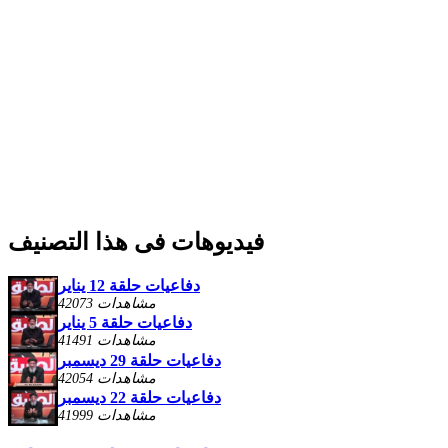
فيديوهات فى هذا التصنيف
دفاعيات حلقة 12 يناير
42073 مشاهدات
دفاعيات حلقة 5 يناير
41491 مشاهدات
دفاعيات حلقة 29 ديسمبر
42054 مشاهدات
دفاعيات حلقة 22 ديسمبر
41999 مشاهدات