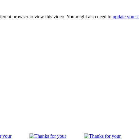
fferent browser to view this video. You might also need to
update your f