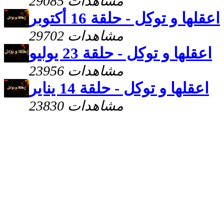
29085 مشاهدات
اعقلها و توكل - حلقة 16 أكتوبر
29702 مشاهدات
اعقلها و توكل - حلقة 23 يوليو
23956 مشاهدات
اعقلها و توكل - حلقة 14 يناير
23830 مشاهدات