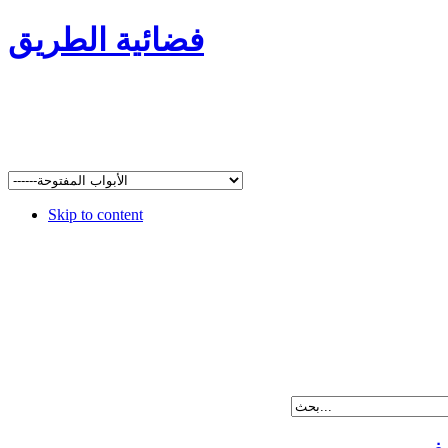
فضائية الطريق
Skip to content