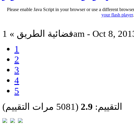
Please enable Java Script in your browser or use a different browse
your flash player
ائية الطريق » 1am - Oct 8, 2013
1
2
3
4
5
التقييم:
2.9
(5081 مرات التقييم)