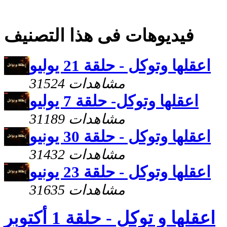
فيديوهات فى هذا التصنيف
اعقلها وتوكل - حلقة 21 يوليو
31524 مشاهدات
اعقلها وتوكل- حلقة 7 يوليو
31189 مشاهدات
اعقلها وتوكل - حلقة 30 يونيو
31432 مشاهدات
اعقلها وتوكل - حلقة 23 يونيو
31635 مشاهدات
اعقلها و توكل - حلقة 1 أكتوبر