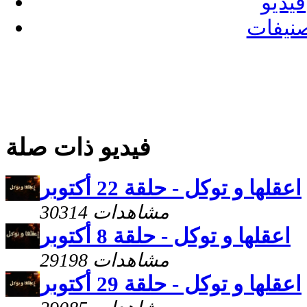
فيديو
نيفات
فيديو ذات صلة
اعقلها و توكل - حلقة 22 أكتوبر
30314 مشاهدات
اعقلها و توكل - حلقة 8 أكتوبر
29198 مشاهدات
اعقلها و توكل - حلقة 29 أكتوبر