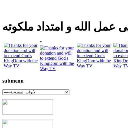
 عمل الله و امتداد ملكوته
"
submenu