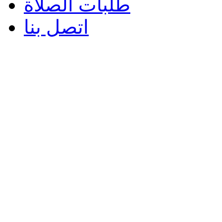
طلبات الصلاة
اتصل بنا