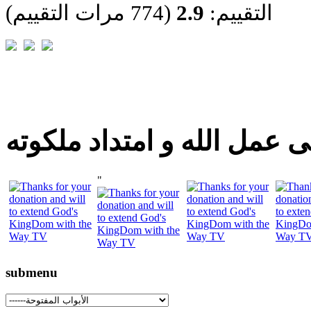
التقييم:
2.9
(774 مرات التقييم)
 عمل الله و امتداد ملكوته
"
submenu