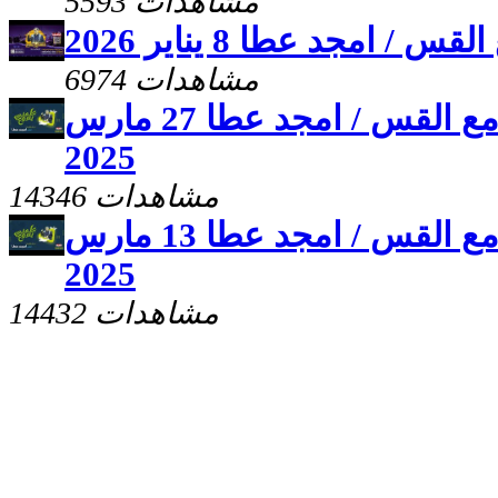
5593 مشاهدات
 امجد عطا 8 يناير 2026
6974 مشاهدات
برنامج علمنى يسوع مع القس / امجد عطا 27 مارس
2025
14346 مشاهدات
برنامج علمنى يسوع مع القس / امجد عطا 13 مارس
2025
14432 مشاهدات