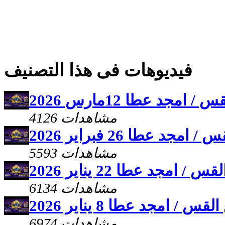
فيديوهات فى هذا التصنيف
جد عطا 12مارس 2026
4126 مشاهدات
 عطا 26 فبراير 2026
5593 مشاهدات
مجد عطا 22 يناير 2026
6134 مشاهدات
 امجد عطا 8 يناير 2026
6974 مشاهدات