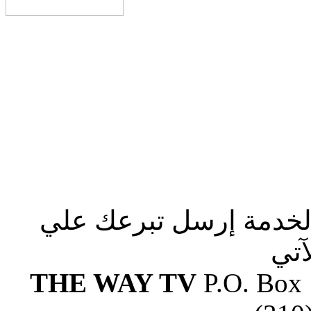
الخدمة إرسل تبرعك علي
آتي
THE WAY TV
P.O. Box