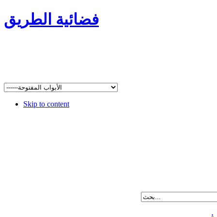
فضائية الطريق
Skip to content