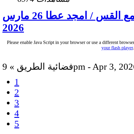
برنامج علمنى يسوع مع القس / امجد عطا 26 مارس
2026
Please enable Java Script in your browser or use a different browse
your flash player
ائية الطريق » 9pm - Apr 3, 2026
1
2
3
4
5