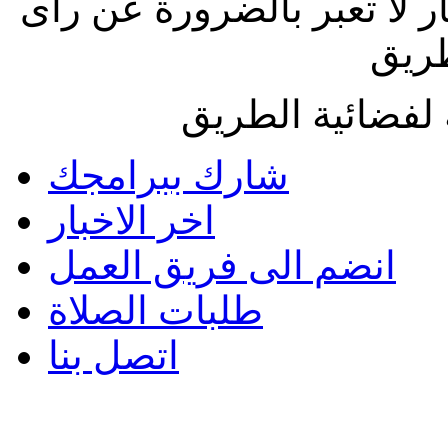
ار لا تعبر بالضرورة عن رأى
طريق
لفضائية الطريق
شارك ببرامجك
اخر الاخبار
انضم الى فريق العمل
طلبات الصلاة
اتصل بنا