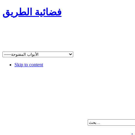
فضائية الطريق
Skip to content