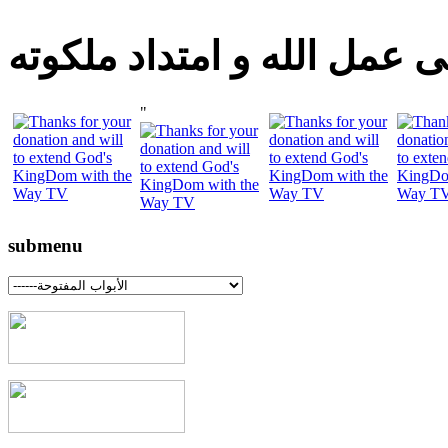
 عمل الله و امتداد ملكوته
"
submenu