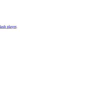
lash player
.