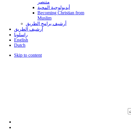
متنصر
أيديولوجية المحبة
Becoming Christian from
Muslim
أرشيف برامج الطريق
أرشيف الطريق
راسلونا
English
Dutch
Skip to content