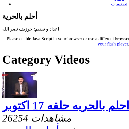
تصنيفات
أحلم بالحرية
اعداد و تقديم: جوزيف نصر الله
Please enable Java Script in your browser or use a different browse
your flash player
Category Videos
حلم بالحريه حلقه 17 اكتوبر
26254 مشاهدات