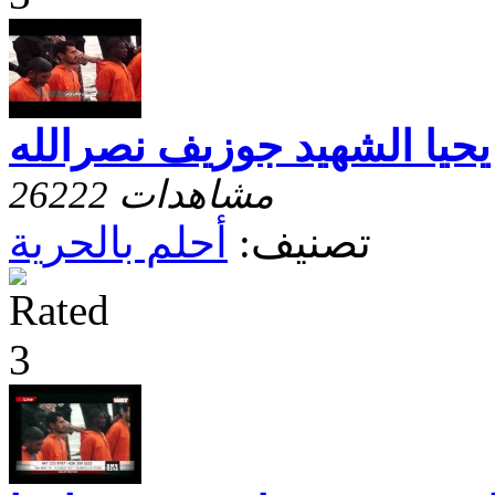
يحيا الشهيد جوزيف نصرالله
26222 مشاهدات
تصنيف:
أحلم بالحرية