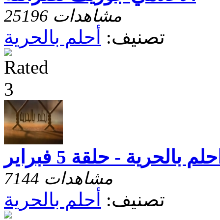
25196 مشاهدات
تصنيف:
أحلم بالحرية
حلم بالحرية - حلقة 5 فبراير
7144 مشاهدات
تصنيف:
أحلم بالحرية