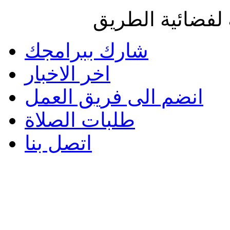
لفضائية الطريق
شارك ببرامجك
اخر الاخبار
انضم الى فريق العمل
طلبات الصلاة
اتصل بنا