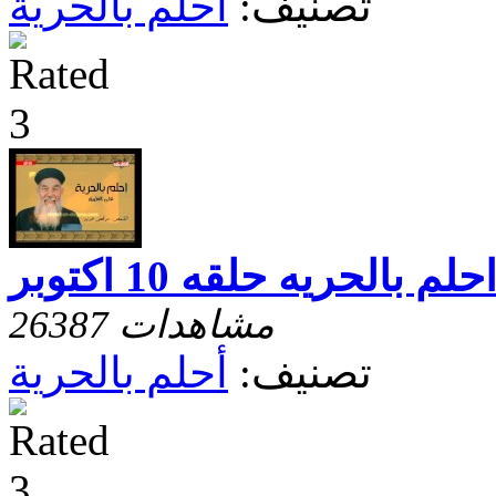
تصنيف:
أحلم بالحرية
حلم بالحريه حلقه 10 اكتوبر
26387 مشاهدات
تصنيف:
أحلم بالحرية