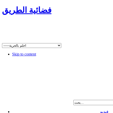
فضائية الطريق
Skip to content
فيديو