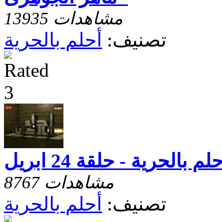
13935 مشاهدات
تصنيف:
أحلم بالحرية
لم بالحرية - حلقة 24 ابريل
8767 مشاهدات
تصنيف:
أحلم بالحرية