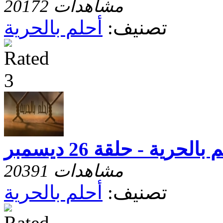
20172 مشاهدات
تصنيف:
أحلم بالحرية
بالحرية - حلقة 26 ديسمبر
20391 مشاهدات
تصنيف:
أحلم بالحرية