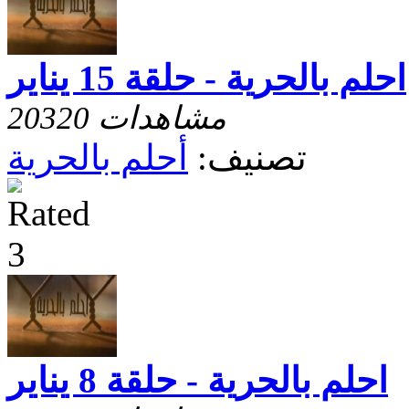
احلم بالحرية - حلقة 15 يناير
20320 مشاهدات
تصنيف:
أحلم بالحرية
احلم بالحرية - حلقة 8 يناير