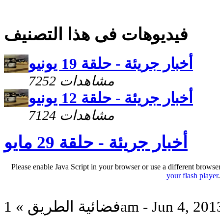
فيديوهات فى هذا التصنيف
أخبار جريئة - حلقة 19 يونيو
7252 مشاهدات
أخبار جريئة - حلقة 12 يونيو
7124 مشاهدات
أخبار جريئة - حلقة 29 مايو
Please enable Java Script in your browser or use a different browse
your flash player
ائية الطريق » 1am - Jun 4, 2013