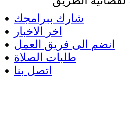
لفضائية الطريق
شارك ببرامجك
اخر الاخبار
انضم الى فريق العمل
طلبات الصلاة
اتصل بنا