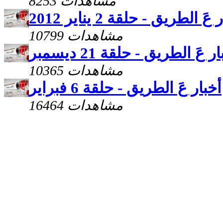
8253 مشاهدات
عَ الطريق - حلقة 2 يناير 2012
10799 مشاهدات
ر عَ الطريق - حلقة 21 ديسمبر
10365 مشاهدات
أخبار عَ الطريق - حلقة 6 فبراير
16464 مشاهدات