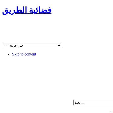
فضائية الطريق
Skip to content