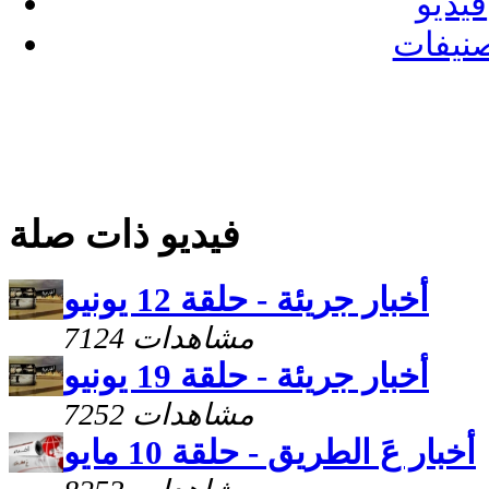
فيديو
نيفات
فيديو ذات صلة
أخبار جريئة - حلقة 12 يونيو
7124 مشاهدات
أخبار جريئة - حلقة 19 يونيو
7252 مشاهدات
أخبار عَ الطريق - حلقة 10 مايو