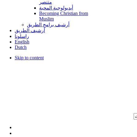
متنصر
أيديولوجية المحبة
Becoming Christian from
Muslim
أرشيف برامج الطريق
أرشيف الطريق
راسلونا
English
Dutch
Skip to content