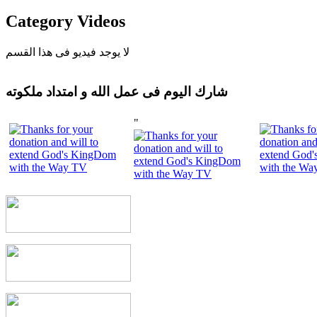
Category Videos
لا يوجد فيديو فى هذا القسم
شارك اليوم فى عمل الله و امتداد ملكوته
"