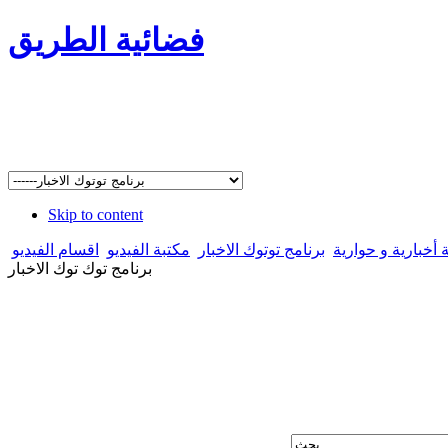
فضائية الطريق
Skip to content
 أخبارية و حوارية
برنامج توتوك الاخبار
مكتبة الفيديو
اقسام الفيديو
برنامج توك توك الاخبار