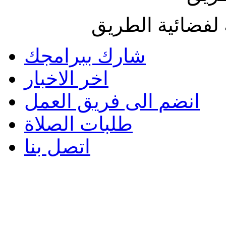
لفضائية الطريق
شارك ببرامجك
اخر الاخبار
انضم الى فريق العمل
طلبات الصلاة
اتصل بنا