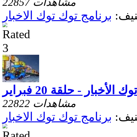
22857 مشاهدات
يف:
برنامج توك توك الاخبار
 الأخبار - حلقة 20 فبراير
22822 مشاهدات
يف:
برنامج توك توك الاخبار