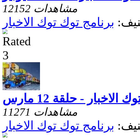
12152 مشاهدات
يف:
برنامج توك توك الاخبار
 الاخبار - حلقة 12 مارس
11271 مشاهدات
يف:
برنامج توك توك الاخبار