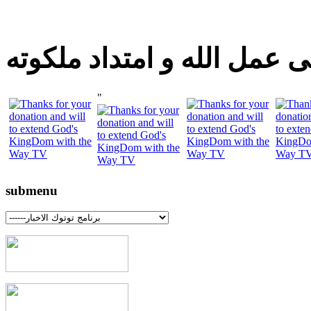
 عمل الله و امتداد ملكوته
"
submenu