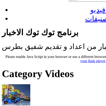
فيديو
نيفات
برنامج توك توك الاخبار
بار من اعداد و تقديم شفيق بطرس
Please enable Java Script in your browser or use a different browse
your flash player
Category Videos