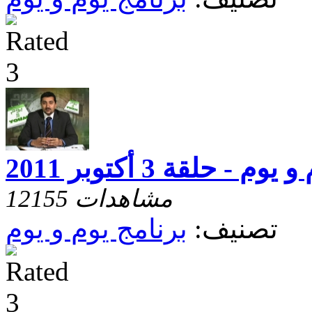
 يوم - حلقة 3 أكتوبر 2011
12155 مشاهدات
تصنيف:
برنامج يوم و يوم