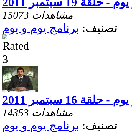
- حلقة 19 سبتمبر 2011
15073 مشاهدات
تصنيف:
برنامج يوم و يوم
- حلقة 16 سبتمبر 2011
14353 مشاهدات
تصنيف:
برنامج يوم و يوم