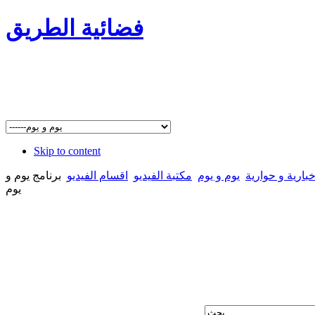
فضائية الطريق
Skip to content
بارية و حوارية
يوم و يوم
مكتبة الفيديو
اقسام الفيديو
برنامج يوم و
يوم