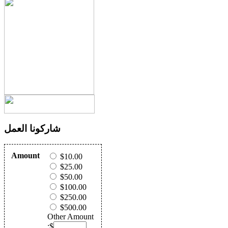
شاركونا العمل
Amount
$10.00
$25.00
$50.00
$100.00
$250.00
$500.00
Other Amount
:$