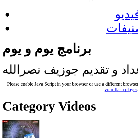
يديو
نيفات
برنامج يوم و يوم
داد و تقديم جوزيف نصرالله
Please enable Java Script in your browser or use a different browse
your flash player
Category Videos