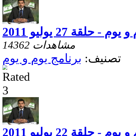
 يوم - حلقة 27 يوليو 2011
14362 مشاهدات
تصنيف:
برنامج يوم و يوم
 يوم - حلقة 22 يوليو 2011