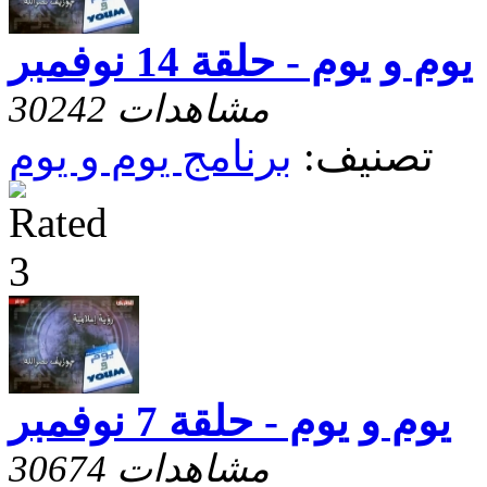
يوم و يوم - حلقة 14 نوفمبر
30242 مشاهدات
تصنيف:
برنامج يوم و يوم
يوم و يوم - حلقة 7 نوفمبر
30674 مشاهدات