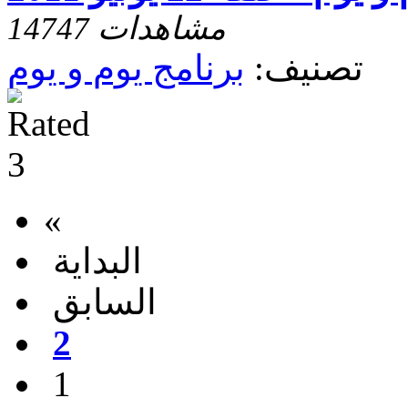
14747 مشاهدات
تصنيف:
برنامج يوم و يوم
«
البداية
السابق
2
1