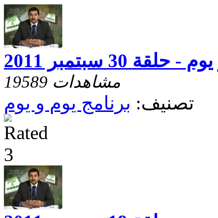
- حلقة 30 سبتمبر 2011
19589 مشاهدات
تصنيف:
برنامج يوم و يوم