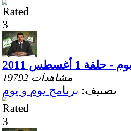
 حلقة 1 أغسطس 2011
19792 مشاهدات
تصنيف:
برنامج يوم و يوم