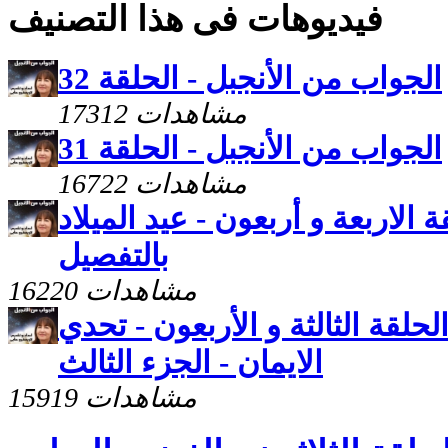
فيديوهات فى هذا التصنيف
الجواب من الأنجبل - الحلقة 32
17312 مشاهدات
الجواب من الأنجبل - الحلقة 31
16722 مشاهدات
 الاربعة و أربعون - عيد الميلاد
بالتفصيل
16220 مشاهدات
لحلقة الثالثة و الأربعون - تحدي
الايمان - الجزء الثالث
15919 مشاهدات