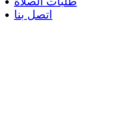
طلبات الصلاة
اتصل بنا