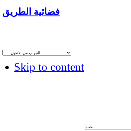
فضائية الطريق
Skip to content