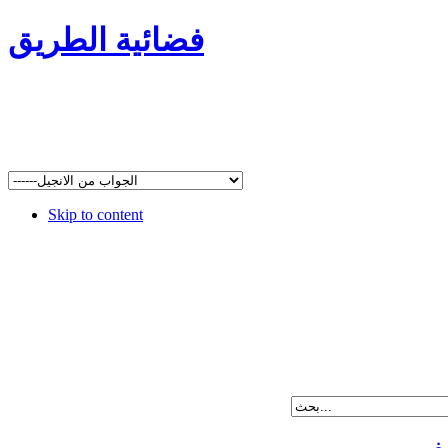
فضائية الطريق
Skip to content