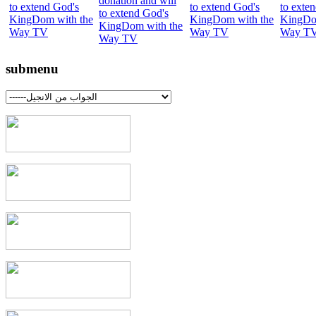
submenu