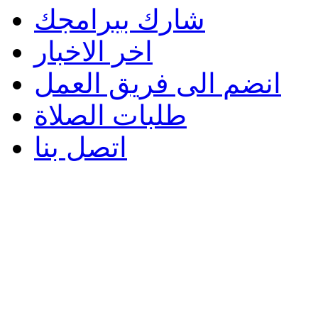
شارك ببرامجك
اخر الاخبار
انضم الى فريق العمل
طلبات الصلاة
اتصل بنا