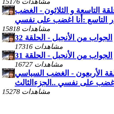
15176 مشاهدات
لقة التاسعة و الثلاثون - الغضب
15818 مشاهدات
الجواب من الأنجبل - الحلقة 32
17316 مشاهدات
الجواب من الأنجبل - الحلقة 31
16727 مشاهدات
لقة الأربعون - الغضب السياسي
ا اغضب على نفسي ..الجزءالثالث
15278 مشاهدات