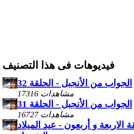
فيديوهات فى هذا التصنيف
الجواب من الأنجبل - الحلقة 32
17316 مشاهدات
الجواب من الأنجبل - الحلقة 31
16727 مشاهدات
 الاربعة و أربعون - عيد الميلاد