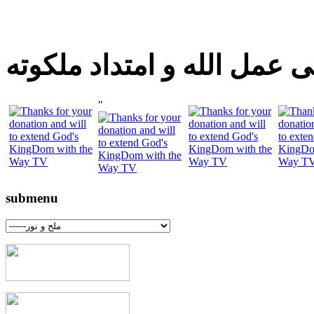
 عمل الله و امتداد ملكوته
"
submenu