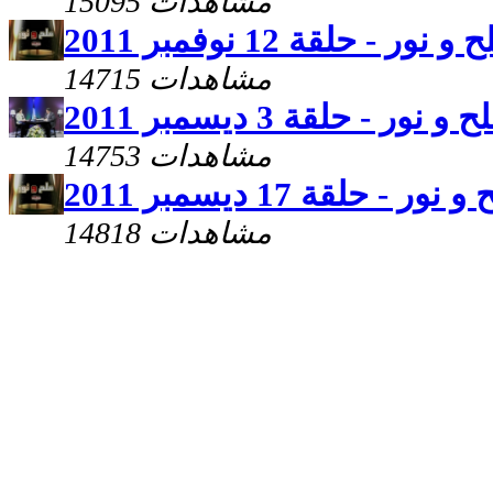
15095 مشاهدات
 و نور - حلقة 12 نوفمبر 2011
14715 مشاهدات
 و نور - حلقة 3 ديسمبر 2011
14753 مشاهدات
 نور - حلقة 17 ديسمبر 2011
14818 مشاهدات