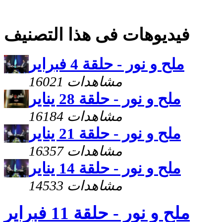
فيديوهات فى هذا التصنيف
ملح و نور - حلقة 4 فبراير
16021 مشاهدات
ملح و نور - حلقة 28 يناير
16184 مشاهدات
ملح و نور - حلقة 21 يناير
16357 مشاهدات
ملح و نور - حلقة 14 يناير
14533 مشاهدات
ملح و نور - حلقة 11 فبراير