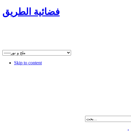
فضائية الطريق
Skip to content