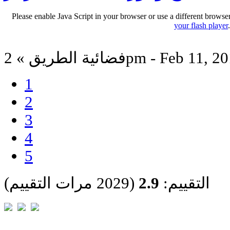
Please enable Java Script in your browser or use a different browse
your flash player
ة الطريق » 2pm - Feb 11, 2012
1
2
3
4
5
التقييم:
2.9
(2029 مرات التقييم)