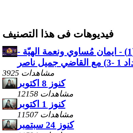
فيديوهات فى هذا التصنيف
رسالة بطرس الثانية (1) - ايمان مُساوي ونعمة الهيّة -
ل ناصر
3925 مشاهدات
كنوز 8 اكتوبر
12158 مشاهدات
كنوز 1 اكتوبر
11507 مشاهدات
كنوز 24 سبتمبر