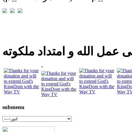
 عمل الله و امتداد ملكوته
"
submenu