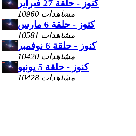
كنوز - حلقة 27 فبراير
10960 مشاهدات
كنوز - حلقة 6 مارس
10581 مشاهدات
كنوز - حلقة 6 نوفمبر
10420 مشاهدات
كنوز - حلقة 5 يونيو
10428 مشاهدات