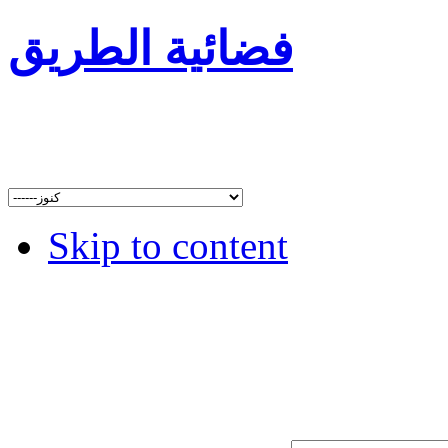
فضائية الطريق
Skip to content