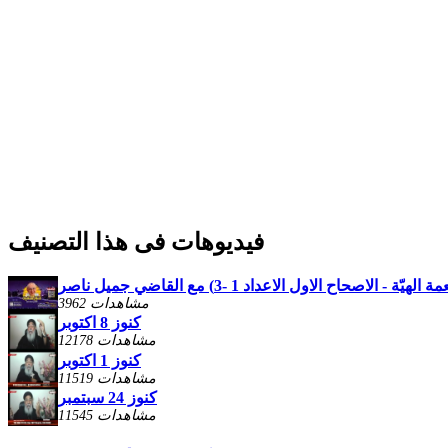
فيديوهات فى هذا التصنيف
3962 مشاهدات
كنوز 8 اكتوبر
12178 مشاهدات
كنوز 1 اكتوبر
11519 مشاهدات
كنوز 24 سبتمبر
11545 مشاهدات