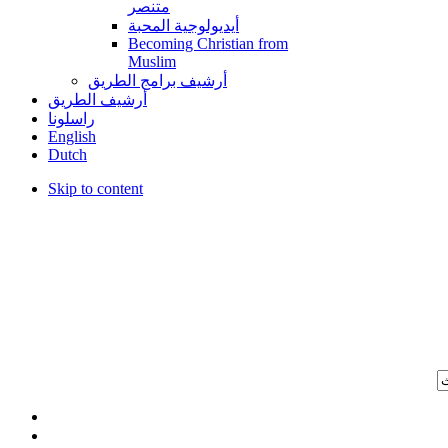
متنصر
أيديولوجية المحبة
Becoming Christian from
Muslim
أرشيف برامج الطريق
أرشيف الطريق
راسلونا
English
Dutch
Skip to content