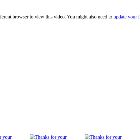
fferent browser to view this video. You might also need to
update your f