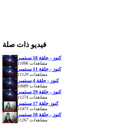
فيديو ذات صلة
كنوز - حلقة 18 سبتمبر
11006 مشاهدات
كنوز - حلقة 11 سبتمبر
11129 مشاهدات
كنوز - حلقة 4 سبتمبر
10689 مشاهدات
كنوز - حلقة 29 سبتمبر
11274 مشاهدات
كنوز حلقة 17 سبتمبر
11473 مشاهدات
كنوز - حلقة 10 سبتمبر
11267 مشاهدات