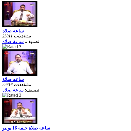
ساعه صلاة
23011 مشاهدات
تصنيف:
ساعة صلاه
ساعه صلاة
22616 مشاهدات
تصنيف:
ساعة صلاه
ساعه صلاة حلقه 16 يوليو