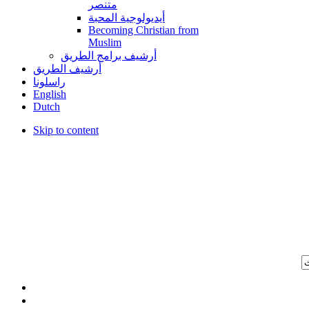
متنصر
أيديولوجية المحبة
Becoming Christian from
Muslim
أرشيف برامج الطريق
أرشيف الطريق
راسلونا
English
Dutch
Skip to content