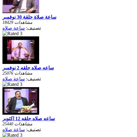
ساعة صلاة حلقة 30 نوفمبر
18429 مشاهدات
تصنيف:
ساعة صلاه
ساعه صلاه حلقه 2 نوفمبر
25076 مشاهدات
تصنيف:
ساعة صلاه
ساعه صلاه حلقه 12 اكتوبر
25440 مشاهدات
تصنيف:
ساعة صلاه