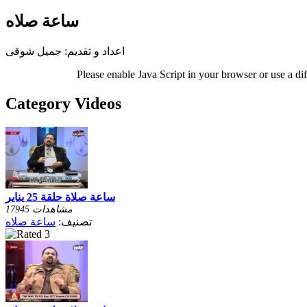
ساعة صلاه
اعداد و تقديم: جميل شوقى
Please enable Java Script in your browser or use a di
Category Videos
ساعة صلاة حلقة 25 يناير
17945 مشاهدات
تصنيف:
ساعة صلاه