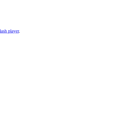
lash player
.