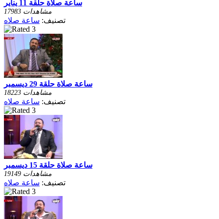
ساعة صلاة حلقة 11 يناير
17983 مشاهدات
تصنيف:
ساعة صلاه
ساعة صلاة حلقة 29 ديسمبر
18223 مشاهدات
تصنيف:
ساعة صلاه
ساعة صلاة حلقة 15 ديسمبر
19149 مشاهدات
تصنيف:
ساعة صلاه