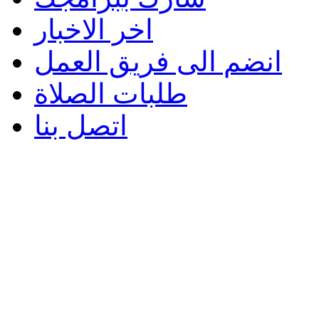
اخر الاخبار
انضم الى فريق العمل
طلبات الصلاة
اتصل بنا