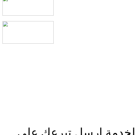
الخدمة إرسل تبرعك علي