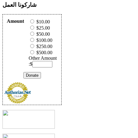
شاركونا العمل
Amount
$10.00
$25.00
$50.00
$100.00
$250.00
$500.00
Other Amount
:$