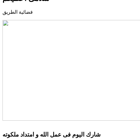
فضائية الطريق
شارك اليوم فى عمل الله و امتداد ملكوته