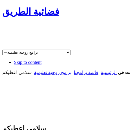
فضائية الطريق
Skip to content
نت فى
الرئيسية
قائمة برامجنا
برامج روحية تعليمية
سلامى اعطيكم
سلامى اعطيكم