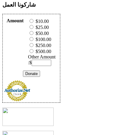
شاركونا العمل
Amount
$10.00
$25.00
$50.00
$100.00
$250.00
$500.00
Other Amount
:$