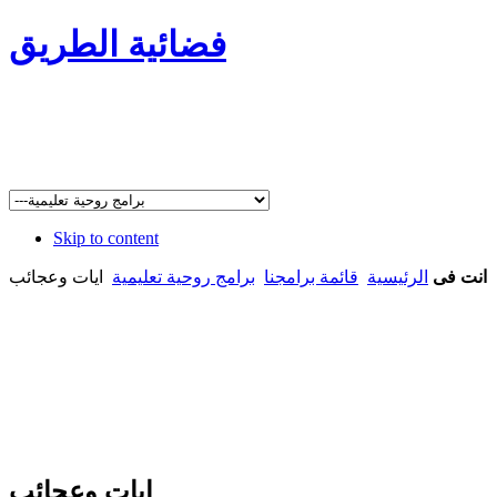
فضائية الطريق
Skip to content
انت فى
الرئيسية
قائمة برامجنا
برامج روحية تعليمية
ايات وعجائب
ايات وعجائب