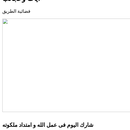
فضائية الطريق
شارك اليوم فى عمل الله و امتداد ملكوته