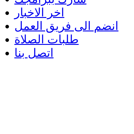
اخر الاخبار
انضم الى فريق العمل
طلبات الصلاة
اتصل بنا