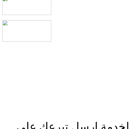
الخدمة إرسل تبرعك علي