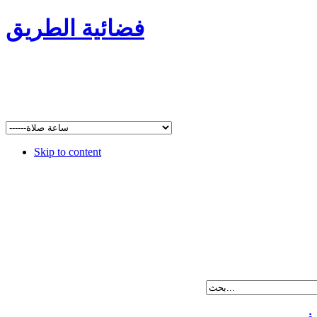
فضائية الطريق
Skip to content