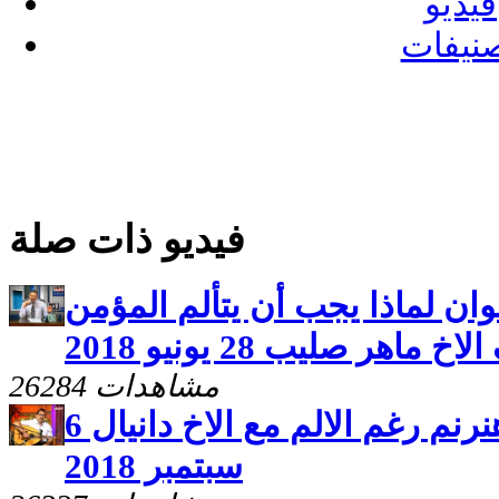
فيديو
نيفات
فيديو ذات صلة
ان لماذا يجب أن يتألم المؤمن
 ماهر صليب 28 يونيو 2018
26284 مشاهدات
ساعة صلاة وحلقة بعنوان هنرنم رغم الالم مع الاخ دانيال 6
سبتمبر 2018