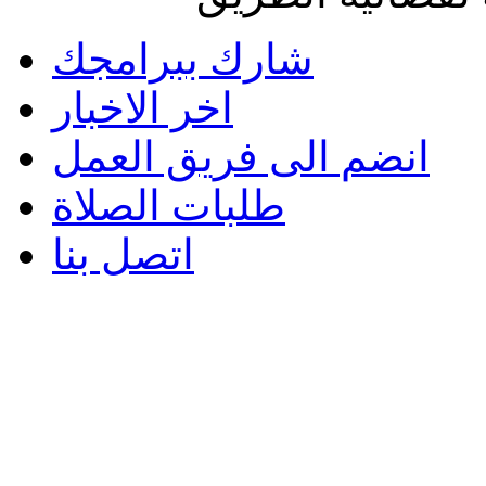
شارك ببرامجك
اخر الاخبار
انضم الى فريق العمل
طلبات الصلاة
اتصل بنا