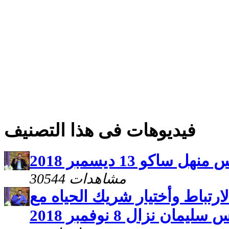
فيديوهات فى هذا التصنيف
اكو 13 ديسمبر 2018
30544 مشاهدات
ارتباط وأختيار شريك الحياه مع
سليمان نزال 8 نوفمبر 2018