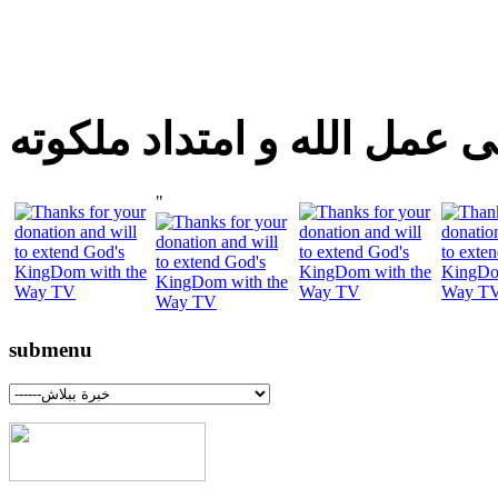
 عمل الله و امتداد ملكوته
"
submenu