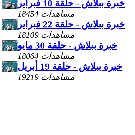
خبرة ببلاش - حلقة 10 فبراير
18454 مشاهدات
خبرة ببلاش - حلقة 22 فبراير
18109 مشاهدات
خبرة ببلاش - حلقة 30 مايو
18064 مشاهدات
خبرة ببلاش - حلقة 19 أبريل
19219 مشاهدات