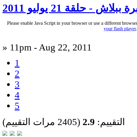
 ببلاش - حلقة 21 يوليو 2011
Please enable Java Script in your browser or use a different browse
your flash player
» 11pm - Aug 22, 2011
1
2
3
4
5
التقييم:
2.9
(2405 مرات التقييم)