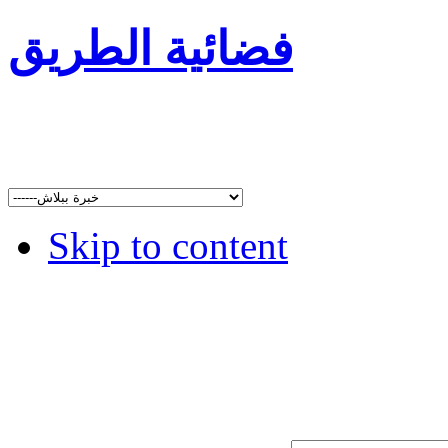
فضائية الطريق
Skip to content