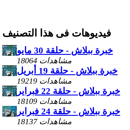
فيديوهات فى هذا التصنيف
خبرة ببلاش - حلقة 30 مايو
18064 مشاهدات
خبرة ببلاش - حلقة 19 أبريل
19219 مشاهدات
خبرة ببلاش - حلقة 22 فبراير
18109 مشاهدات
خبرة ببلاش - حلقة 24 فبراير
18137 مشاهدات