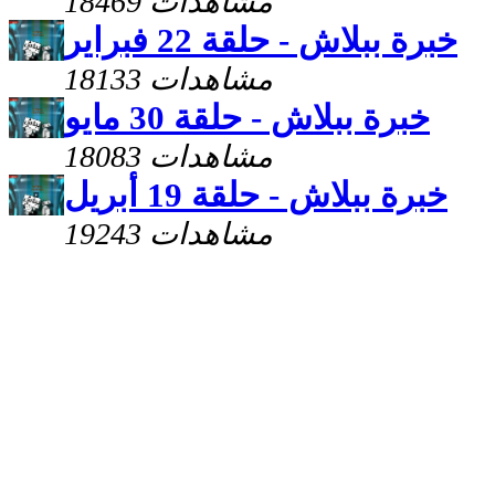
18469 مشاهدات
خبرة ببلاش - حلقة 22 فبراير
18133 مشاهدات
خبرة ببلاش - حلقة 30 مايو
18083 مشاهدات
خبرة ببلاش - حلقة 19 أبريل
19243 مشاهدات