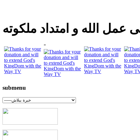
 عمل الله و امتداد ملكوته
"
submenu