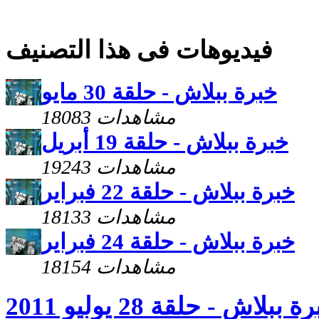
فيديوهات فى هذا التصنيف
خبرة ببلاش - حلقة 30 مايو
18083 مشاهدات
خبرة ببلاش - حلقة 19 أبريل
19243 مشاهدات
خبرة ببلاش - حلقة 22 فبراير
18133 مشاهدات
خبرة ببلاش - حلقة 24 فبراير
18154 مشاهدات
 ببلاش - حلقة 28 يوليو 2011