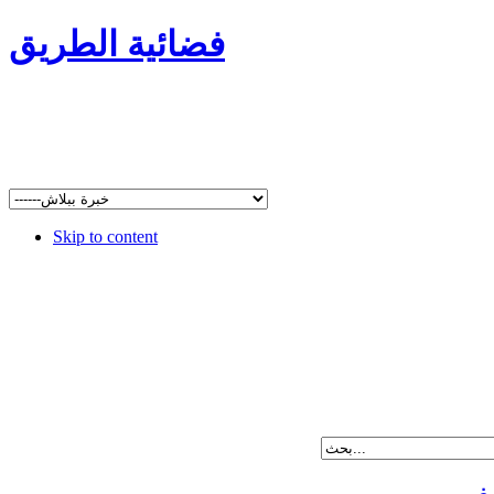
فضائية الطريق
Skip to content