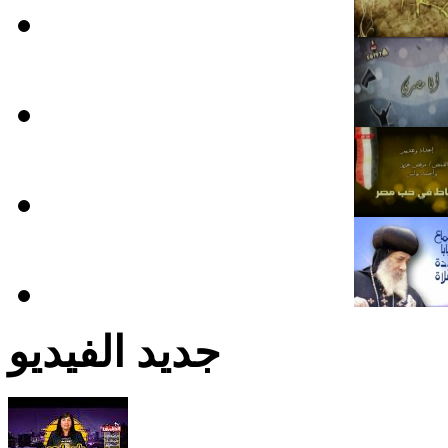
جديد الفيديو