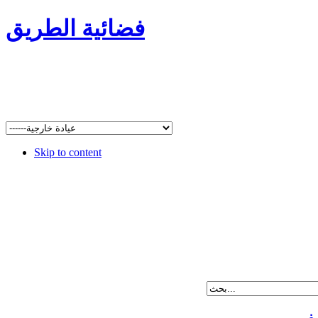
فضائية الطريق
Skip to content