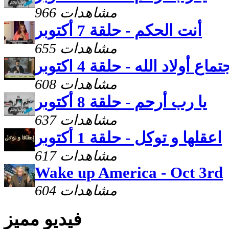
966 مشاهدات
أنت الحكم - حلقة 7 أكتوبر
655 مشاهدات
تماع أولاد الله - حلقة 4 اكتوبر
608 مشاهدات
يا رب أرحم - حلقة 8 أكتوبر
637 مشاهدات
اعقلها و توكل - حلقة 1 أكتوبر
617 مشاهدات
Wake up America - Oct 3rd
604 مشاهدات
فيديو مميز