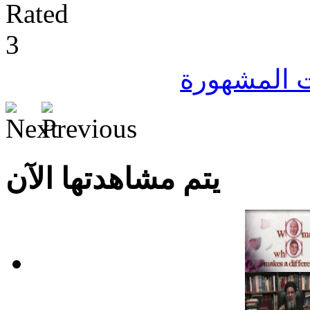
ت المشهورة
يتم مشاهدتها الآن