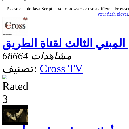
Please enable Java Script in your browser or use a different browse
your flash player
 المبني الثالث لقناة الطريق
68664 مشاهدات
Cross TV
تصنيف: