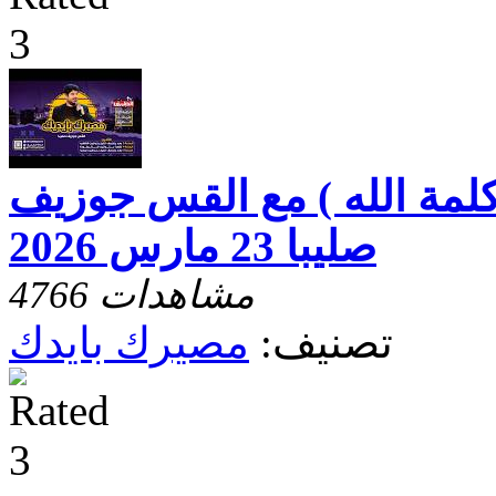
لمة الله ) مع القس جوزيف
صليبا 23 مارس 2026
4766 مشاهدات
تصنيف:
مصيرك بايدك