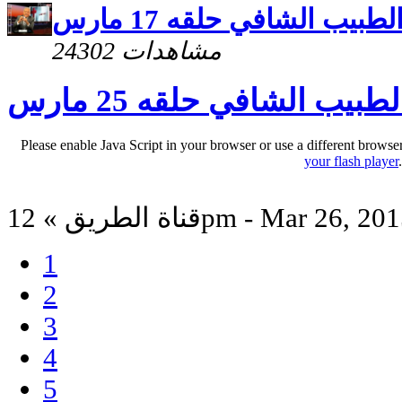
لطبيب الشافي حلقه 17 مارس
24302 مشاهدات
لطبيب الشافي حلقه 25 مارس
Please enable Java Script in your browser or use a different browse
your flash player
اة الطريق » 12pm - Mar 26, 2015
1
2
3
4
5