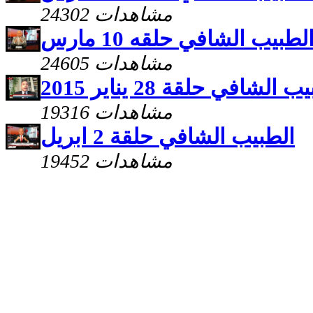
24302 مشاهدات
لطبيب الشافي حلقه 10 مارس
24605 مشاهدات
 الشافي حلقة 28 يناير 2015
19316 مشاهدات
الطبيب الشافي حلقة 2 ابريل
19452 مشاهدات