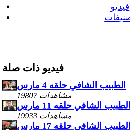
فيديو
نيفات
فيديو ذات صلة
الطبيب الشافي حلقه 4 مارس
19807 مشاهدات
لطبيب الشافي حلقه 11 مارس
19933 مشاهدات
لطبيب الشافي حلقه 17 مارس