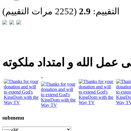
التقييم:
2.9
(2252 مرات التقييم)
 عمل الله و امتداد ملكوته
"
submenu