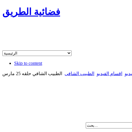
فضائية الطريق
Skip to content
ديو
اقسام الفيديو
الطبيب الشافى
الطبيب الشافي حلقه 25 مارس