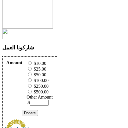
شاركونا العمل
Amount
$10.00
$25.00
$50.00
$100.00
$250.00
$500.00
Other Amount
:$