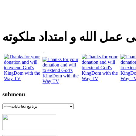
 عمل الله و امتداد ملكوته
"
submenu