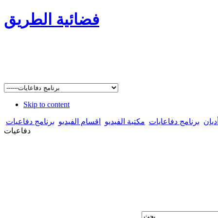
فضائية الطريق
Skip to content
ديان
برنامج دفاعايات
مكتبة الفيديو
اقسام الفيديو
برنامج دفاعيات
دفاعيات