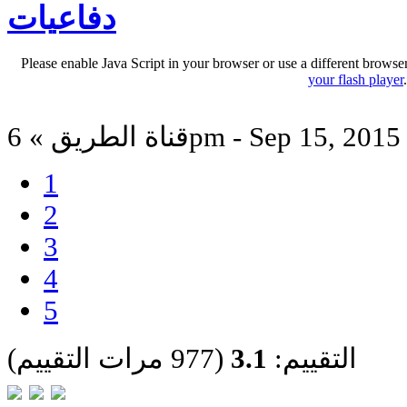
دفاعيات
Please enable Java Script in your browser or use a different browse
your flash player
قناة الطريق » 6pm - Sep 15, 2015
1
2
3
4
5
التقييم:
3.1
(977 مرات التقييم)