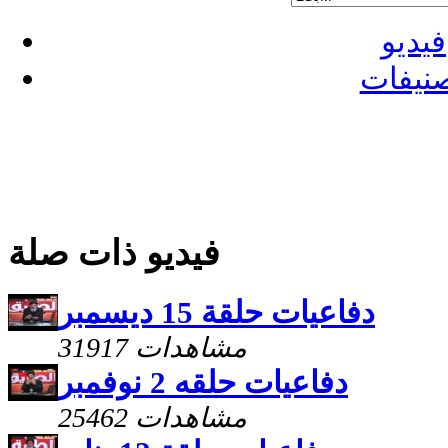
فيديو
نيفات
فيديو ذات صلة
دفاعيات حلقة 15 ديسمبر
31917 مشاهدات
دفاعيات حلقه 2 نوفمبر
25462 مشاهدات