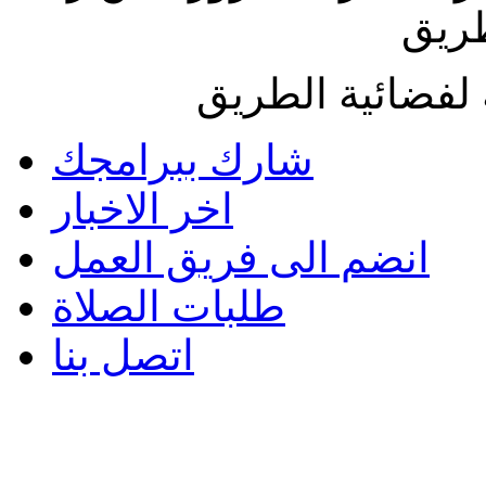
طريق
لفضائية الطريق
شارك ببرامجك
اخر الاخبار
انضم الى فريق العمل
طلبات الصلاة
اتصل بنا