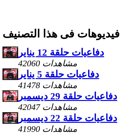
فيديوهات فى هذا التصنيف
دفاعيات حلقة 12 يناير
42060 مشاهدات
دفاعيات حلقة 5 يناير
41478 مشاهدات
دفاعيات حلقة 29 ديسمبر
42047 مشاهدات
دفاعيات حلقة 22 ديسمبر
41990 مشاهدات