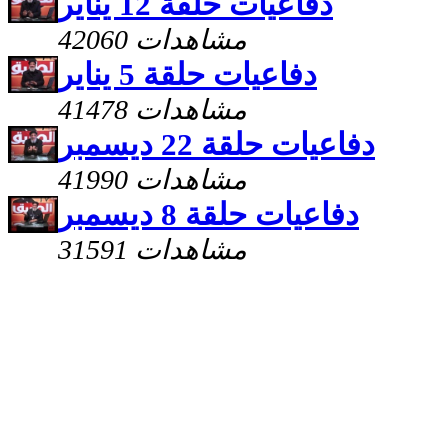
دفاعيات حلقة 12 يناير
42060 مشاهدات
دفاعيات حلقة 5 يناير
41478 مشاهدات
دفاعيات حلقة 22 ديسمبر
41990 مشاهدات
دفاعيات حلقة 8 ديسمبر
31591 مشاهدات