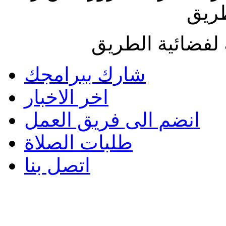
طريق
لفضائية الطريق
شارك ببرامجك
اخر الاخبار
انضم الى فريق العمل
طلبات الصلاة
اتصل بنا