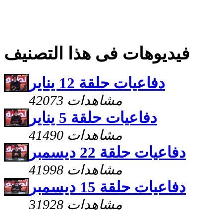
فيديوهات فى هذا التصنيف
دفاعيات حلقة 12 يناير
42073 مشاهدات
دفاعيات حلقة 5 يناير
41490 مشاهدات
دفاعيات حلقة 22 ديسمبر
41998 مشاهدات
دفاعيات حلقة 15 ديسمبر
31928 مشاهدات