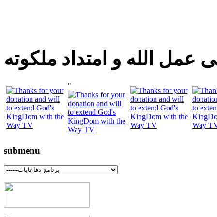
 عمل الله و امتداد ملكوته
"
submenu