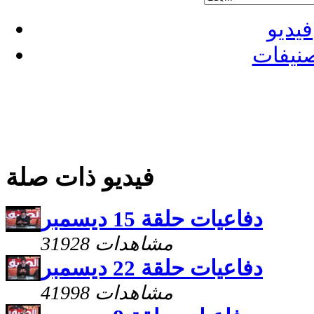
فيديو
نيفات
فيديو ذات صلة
دفاعيات حلقة 15 ديسمبر
31928 مشاهدات
دفاعيات حلقة 22 ديسمبر
41998 مشاهدات