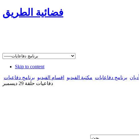
فضائية الطريق
Skip to content
ديان
برنامج دفاعايات
مكتبة الفيديو
اقسام الفيديو
برنامج دفاعيات
دفاعيات حلقة 29 ديسمبر