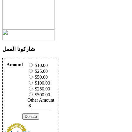
شاركونا العمل
Amount
$10.00
$25.00
$50.00
$100.00
$250.00
$500.00
Other Amount
:$