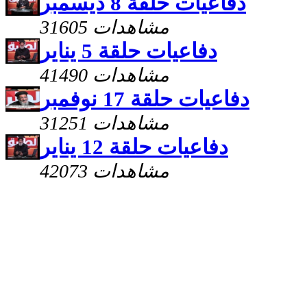
دفاعيات حلقة 8 ديسمبر
31605 مشاهدات
دفاعيات حلقة 5 يناير
41490 مشاهدات
دفاعيات حلقة 17 نوفمبر
31251 مشاهدات
دفاعيات حلقة 12 يناير
42073 مشاهدات