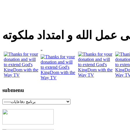
 عمل الله و امتداد ملكوته
"
submenu