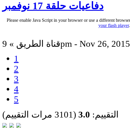
دفاعيات حلقة 17 نوفمبر
Please enable Java Script in your browser or use a different browse
your flash player
قناة الطريق » 9pm - Nov 26, 2015
1
2
3
4
5
التقييم:
3.0
(3101 مرات التقييم)