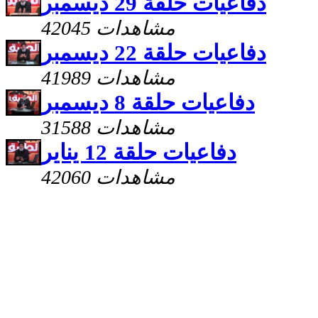
دفاعيات حلقة 29 ديسمبر
42045 مشاهدات
دفاعيات حلقة 22 ديسمبر
41989 مشاهدات
دفاعيات حلقة 8 ديسمبر
31588 مشاهدات
دفاعيات حلقة 12 يناير
42060 مشاهدات