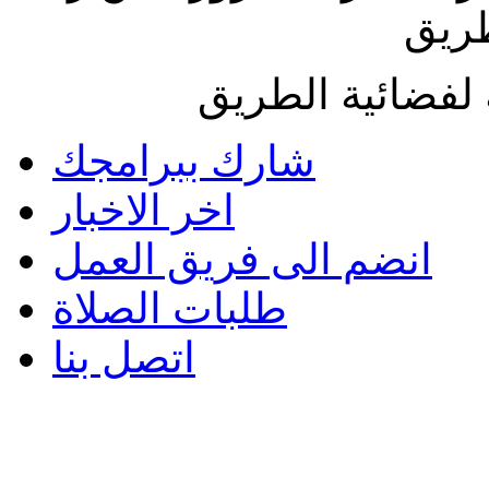
طريق
لفضائية الطريق
شارك ببرامجك
اخر الاخبار
انضم الى فريق العمل
طلبات الصلاة
اتصل بنا