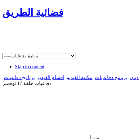
فضائية الطريق
Skip to content
ديان
برنامج دفاعايات
مكتبة الفيديو
اقسام الفيديو
برنامج دفاعيات
دفاعيات حلقة 17 نوفمبر