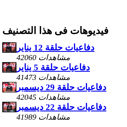
فيديوهات فى هذا التصنيف
دفاعيات حلقة 12 يناير
42060 مشاهدات
دفاعيات حلقة 5 يناير
41473 مشاهدات
دفاعيات حلقة 29 ديسمبر
42045 مشاهدات
دفاعيات حلقة 22 ديسمبر
41989 مشاهدات