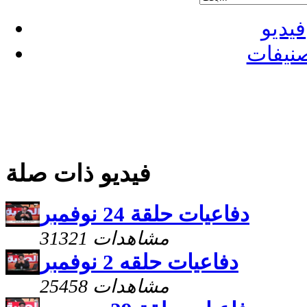
فيديو
نيفات
فيديو ذات صلة
دفاعيات حلقة 24 نوفمبر
31321 مشاهدات
دفاعيات حلقه 2 نوفمبر
25458 مشاهدات