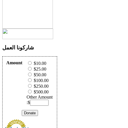
شاركونا العمل
Amount
$10.00
$25.00
$50.00
$100.00
$250.00
$500.00
Other Amount
:$