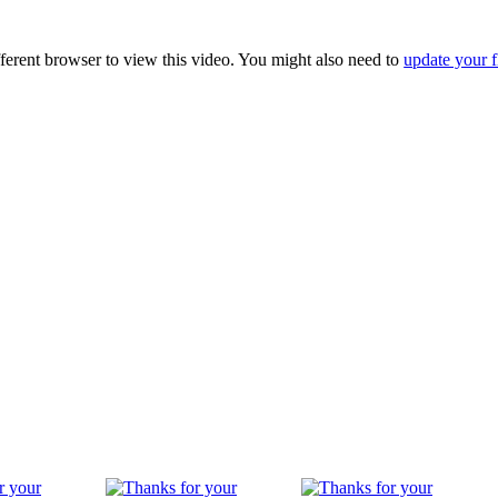
fferent browser to view this video. You might also need to
update your f