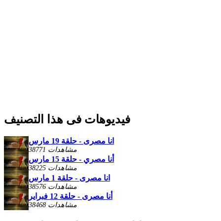
فيديوهات فى هذا التصنيف
انا مصرى - حلقة 19 مارس
38771 مشاهدات
أنا مصري - حلقة 15 مارس
38225 مشاهدات
انا مصرى - حلقة 1 مارس
38576 مشاهدات
أنا مصرى - حلقة 12 فبراير
38468 مشاهدات