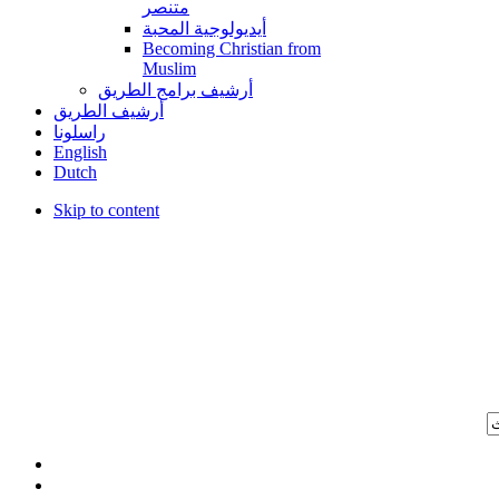
متنصر
أيديولوجية المحبة
Becoming Christian from
Muslim
أرشيف برامج الطريق
أرشيف الطريق
راسلونا
English
Dutch
Skip to content