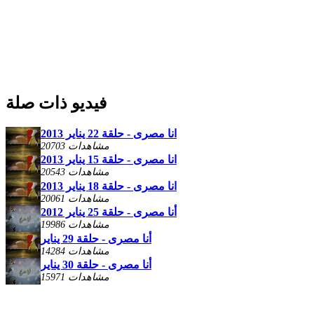
فيديو ذات صلة
انا مصرى - حلقة 22 يناير 2013
20703 مشاهدات
انا مصرى - حلقة 15 يناير 2013
20543 مشاهدات
انا مصرى - حلقة 18 يناير 2013
20061 مشاهدات
أنا مصرى - حلقة 25 يناير 2012
19986 مشاهدات
أنا مصرى - حلقة 29 يناير
14284 مشاهدات
أنا مصرى - حلقة 30 يناير
15971 مشاهدات