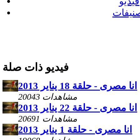
فيديو
نيفات
فيديو ذات صلة
انا مصرى - حلقة 18 يناير 2013
20043 مشاهدات
انا مصرى - حلقة 22 يناير 2013
20691 مشاهدات
انا مصرى - حلقة 1 يناير 2013