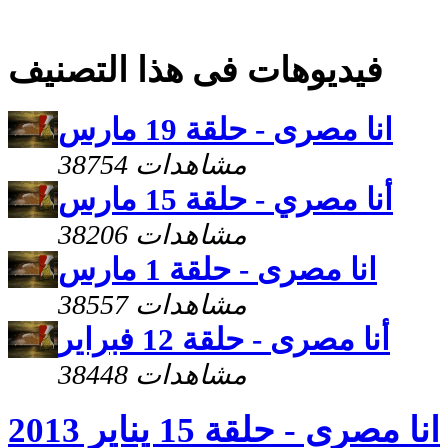
فيديوهات فى هذا التصنيف
انا مصرى - حلقة 19 مارس
38754 مشاهدات
أنا مصري - حلقة 15 مارس
38206 مشاهدات
انا مصرى - حلقة 1 مارس
38557 مشاهدات
أنا مصرى - حلقة 12 فبراير
38448 مشاهدات
انا مصرى - حلقة 15 يناير 2013