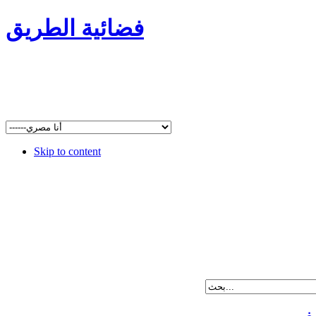
فضائية الطريق
Skip to content