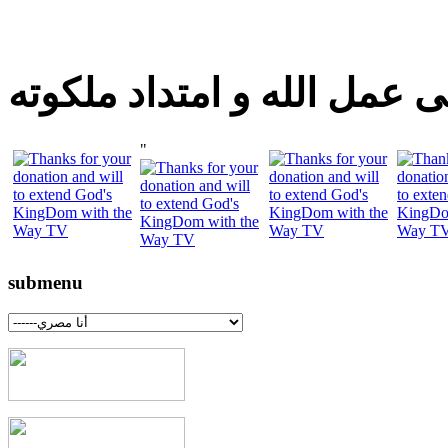
 عمل الله و امتداد ملكوته
"
submenu