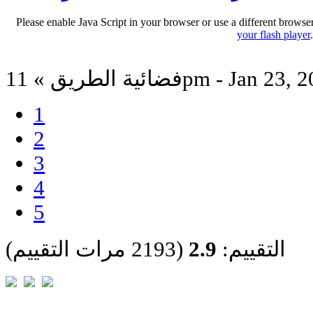
Please enable Java Script in your browser or use a different browse
your flash player
الطريق » 11pm - Jan 23, 2013
1
2
3
4
5
التقييم:
2.9
(2193 مرات التقييم)