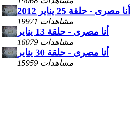
19068 مشاهدات
أنا مصرى - حلقة 25 يناير 2012
19971 مشاهدات
أنا مصرى - حلقة 13 يناير
16079 مشاهدات
أنا مصرى - حلقة 30 يناير
15959 مشاهدات