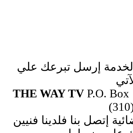
الخدمة إرسل تبرعك علي
آتي
THE WAY TV
P.O. Box
(310
ة إتصل بنا فلدينا فنيين