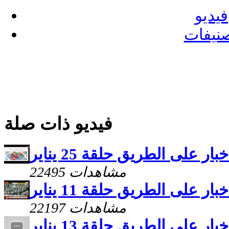
فيديو
نيفات
فيديو ذات صلة
خبار على الطريق حلقة 25 يناير
22495 مشاهدات
خبار على الطريق حلقة 11 يناير
22197 مشاهدات
خبار على الطريق حلقة 13 يناير