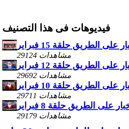
فيديوهات فى هذا التصنيف
ر على الطريق حلقة 15 فبراير
29124 مشاهدات
ر على الطريق حلقة 12 فبراير
29692 مشاهدات
ر على الطريق حلقة 10 فبراير
29711 مشاهدات
بار على الطريق حلقة 8 فبراير
29179 مشاهدات