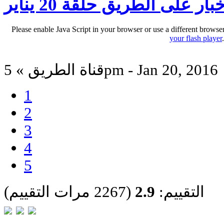
بار على الطريق حلقة 20 يناير
Please enable Java Script in your browser or use a different browse
your flash player
قناة الطريق » 5pm - Jan 20, 2016
1
2
3
4
5
التقييم:
2.9
(2267 مرات التقييم)