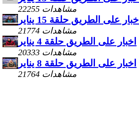
22255 مشاهدات
خبار على الطريق حلقة 15 يناير
21774 مشاهدات
اخبار على الطريق حلقة 4 يناير
20333 مشاهدات
اخبار على الطريق حلقة 8 يناير
21764 مشاهدات