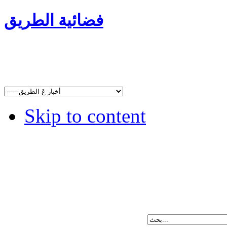
فضائية الطريق
Skip to content