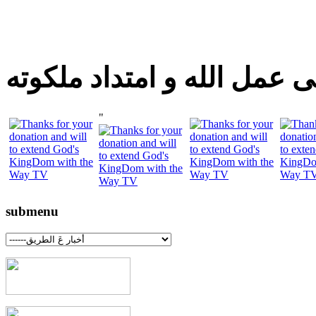
 عمل الله و امتداد ملكوته
"
submenu