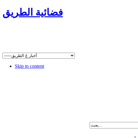
فضائية الطريق
Skip to content