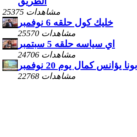
الطريق
25375 مشاهدات
خليك كول حلقه 6 نوفمبر
25570 مشاهدات
اي سياسه حلقه 5 سبتمبر
24706 مشاهدات
ا يؤانس كمال يوم 20 نوفمبر
22768 مشاهدات