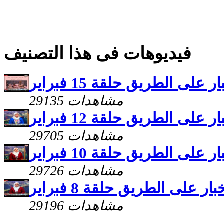
فيديوهات فى هذا التصنيف
ر على الطريق حلقة 15 فبراير
29135 مشاهدات
ر على الطريق حلقة 12 فبراير
29705 مشاهدات
ر على الطريق حلقة 10 فبراير
29726 مشاهدات
بار على الطريق حلقة 8 فبراير
29196 مشاهدات