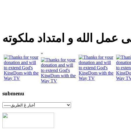
 عمل الله و امتداد ملكوته
"
submenu