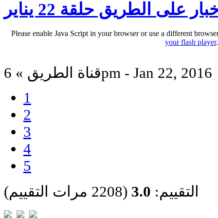
بار على الطريق حلقة 22 يناير
Please enable Java Script in your browser or use a different browse
your flash player
قناة الطريق » 6pm - Jan 22, 2016
1
2
3
4
5
التقييم:
3.0
(2208 مرات التقييم)