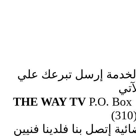
الخدمة إرسل تبرعك علي
آتي
THE WAY TV
P.O. Box
(310
ة إتصل بنا فلدينا فنيين