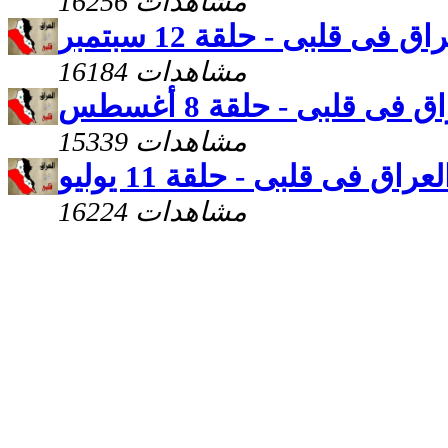
16256 مشاهدات
اق فى قلبى - حلقة 12 سبتمبر
16184 مشاهدات
ق فى قلبى - حلقة 8 أغسطس
15339 مشاهدات
لعراق فى قلبى - حلقة 11 يوليو
16224 مشاهدات