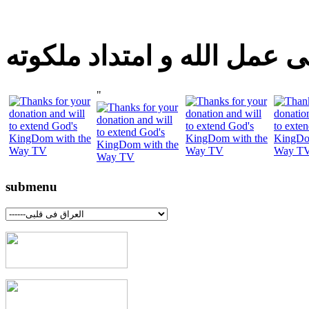
 عمل الله و امتداد ملكوته
"
submenu