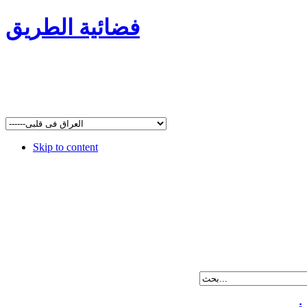
فضائية الطريق
Skip to content