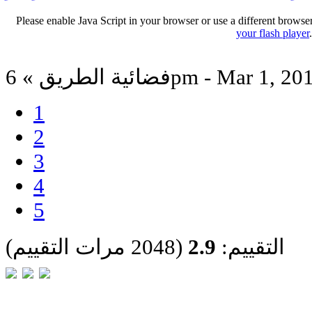
Please enable Java Script in your browser or use a different browse
your flash player
ئية الطريق » 6pm - Mar 1, 2012
1
2
3
4
5
التقييم:
2.9
(2048 مرات التقييم)