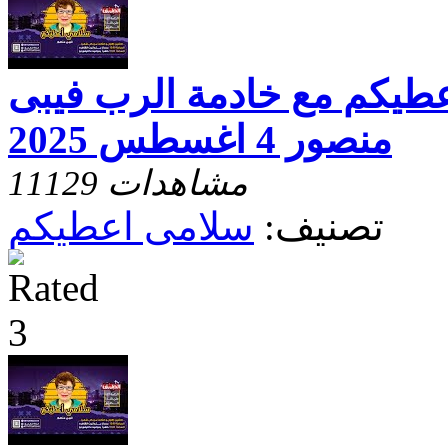
عطيكم مع خادمة الرب فيبى
منصور 4 اغسطس 2025
11129 مشاهدات
تصنيف:
سلامى اعطيكم