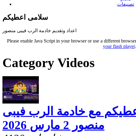
تصنيفات
سلامى اعطيكم
اعداد وتقديم خادمة الرب فيبى منصور
Please enable Java Script in your browser or use a different browse
your flash player
Category Videos
عطيكم مع خادمة الرب فيبى
منصور 2 مارس 2026