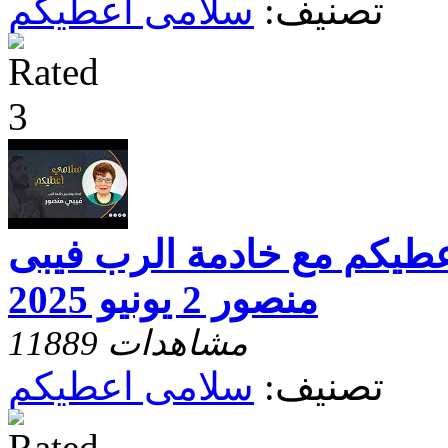
تصنيف:
سلامى اعطيكم
عطيكم مع خادمة الرب فيبى
منصور 2 يونيو 2025
11889 مشاهدات
تصنيف:
سلامى اعطيكم