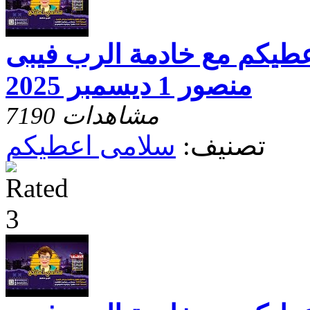
عطيكم مع خادمة الرب فيبى
منصور 1 ديسمبر 2025
7190 مشاهدات
تصنيف:
سلامى اعطيكم