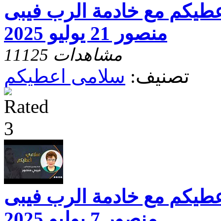
عطيكم مع خادمة الرب فيبى
منصور 21 يوليو 2025
11125 مشاهدات
تصنيف:
سلامى اعطيكم
عطيكم مع خادمة الرب فيبى
منصور 7 يوليو 2025