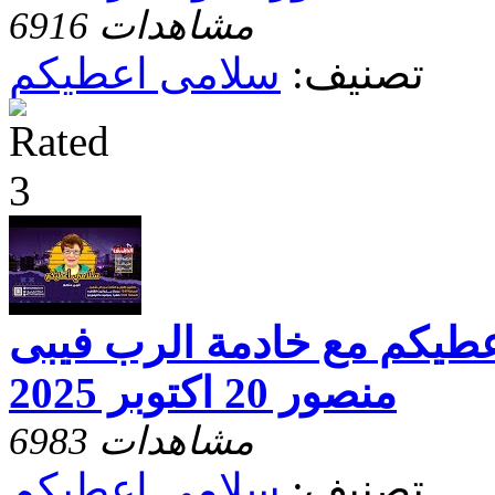
6916 مشاهدات
تصنيف:
سلامى اعطيكم
عطيكم مع خادمة الرب فيبى
منصور 20 اكتوبر 2025
6983 مشاهدات
تصنيف:
سلامى اعطيكم