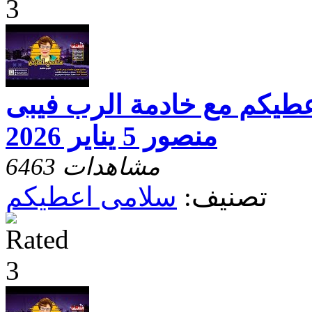
عطيكم مع خادمة الرب فيبى
منصور 5 يناير 2026
6463 مشاهدات
تصنيف:
سلامى اعطيكم