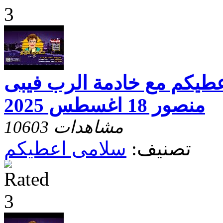
عطيكم مع خادمة الرب فيبى
منصور 18 اغسطس 2025
10603 مشاهدات
تصنيف:
سلامى اعطيكم