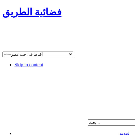
فضائية الطريق
Skip to content
فيديو