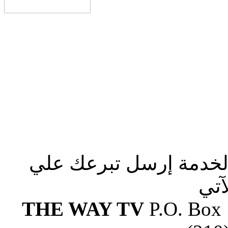
الخدمة إرسل تبرعك علي
آتي
THE WAY TV
P.O. Box