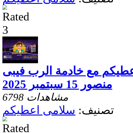
عطيكم مع خادمة الرب فيبى
منصور 15 سبتمبر 2025
6798 مشاهدات
تصنيف:
سلامى اعطيكم