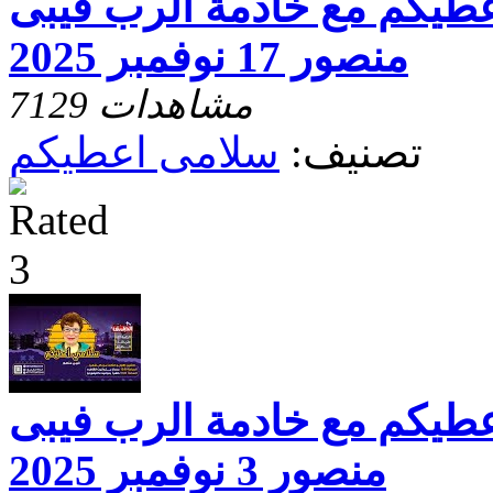
عطيكم مع خادمة الرب فيبى
منصور 17 نوفمبر 2025
7129 مشاهدات
تصنيف:
سلامى اعطيكم
عطيكم مع خادمة الرب فيبى
منصور 3 نوفمبر 2025