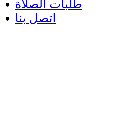
طلبات الصلاة
اتصل بنا