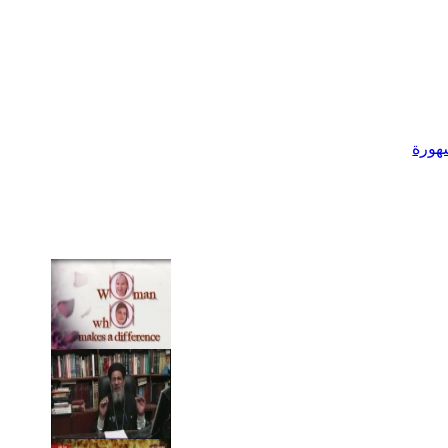
شهورة