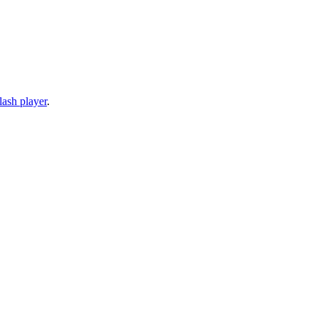
lash player
.