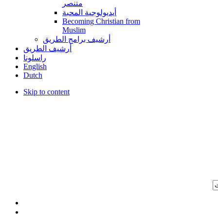
متنصر
أيديولوجية المحبة
Becoming Christian from
Muslim
أرشيف برامج الطريق
أرشيف الطريق
راسلونا
English
Dutch
Skip to content